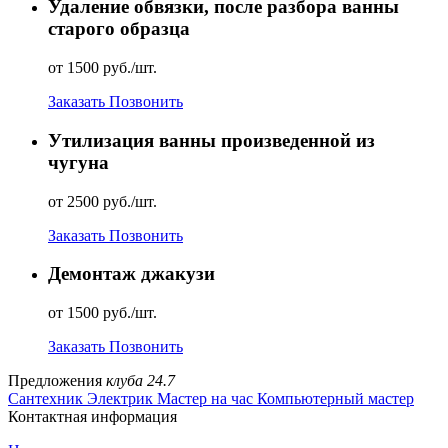
Удаление обвязки, после разбора ванны
старого образца
от 1500 руб./шт.
Заказать
Позвонить
Утилизация ванны произведенной из
чугуна
от 2500 руб./шт.
Заказать
Позвонить
Демонтаж джакузи
от 1500 руб./шт.
Заказать
Позвонить
Предложения
клуба 24.7
Сантехник
Электрик
Мастер на час
Компьютерный мастер
Контактная информация