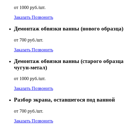
от 1000 руб./шт.
Заказать
Позвонить
Демонтаж обвязки ванны (нового образца)
от 700 руб./шт.
Заказать
Позвонить
Демонтаж обвязки ванны (старого образца
чугун-метал)
от 1000 руб./шт.
Заказать
Позвонить
Разбор экрана, оставшегося под ванной
от 700 руб./шт.
Заказать
Позвонить