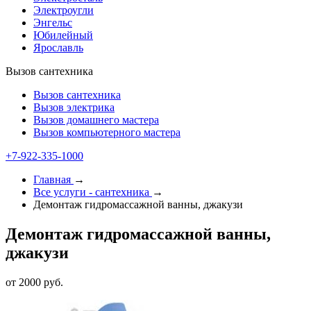
Электроугли
Энгельс
Юбилейный
Ярославль
Вызов сантехника
Вызов сантехника
Вызов электрика
Вызов домашнего мастера
Вызов компьютерного мастера
+7-922-335-1000
Главная
→
Все услуги - cантехника
→
Демонтаж гидромассажной ванны, джакузи
Демонтаж гидромассажной ванны,
джакузи
от 2000 руб.