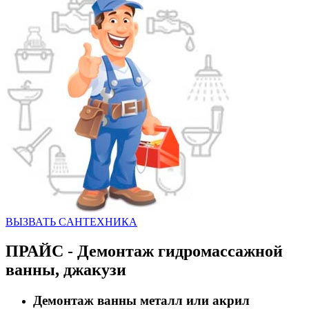
ВЫЗВАТЬ CАНТЕХНИКА
ПРАЙС - Демонтаж гидромассажной
ванны, джакузи
Демонтаж ванны металл или акрил