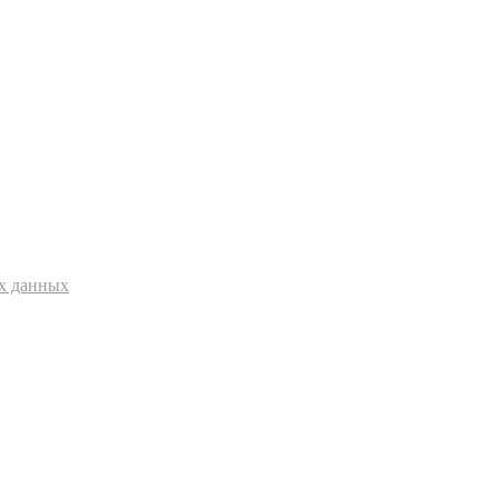
ых данных