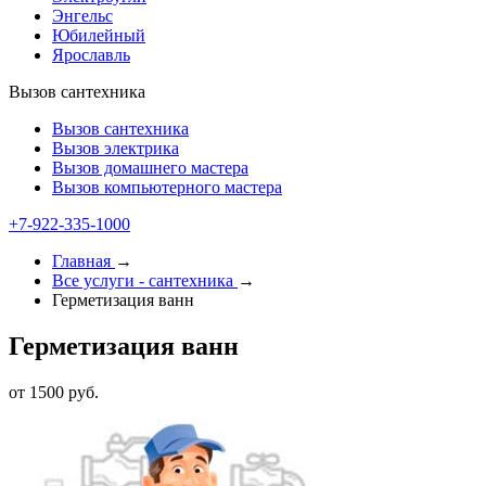
Энгельс
Юбилейный
Ярославль
Вызов сантехника
Вызов сантехника
Вызов электрика
Вызов домашнего мастера
Вызов компьютерного мастера
+7-922-335-1000
Главная
→
Все услуги - cантехника
→
Герметизация ванн
Герметизация ванн
от 1500 руб.