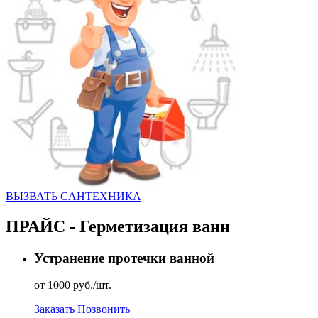
ВЫЗВАТЬ CАНТЕХНИКА
ПРАЙС - Герметизация ванн
Устранение протечки ванной
от 1000 руб./шт.
Заказать
Позвонить