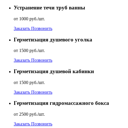
Устранение течи труб ванны
от 1000 руб./шт.
Заказать
Позвонить
Герметизация душевого уголка
от 1500 руб./шт.
Заказать
Позвонить
Герметизация душевой кабинки
от 1500 руб./шт.
Заказать
Позвонить
Герметизация гидромассажного бокса
от 2500 руб./шт.
Заказать
Позвонить