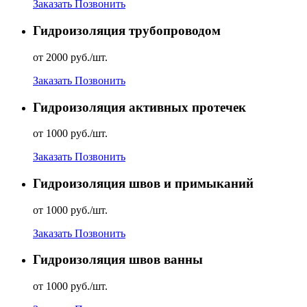
Заказать
Позвонить
Гидроизоляция трубопроводом
от 2000 руб./шт.
Заказать
Позвонить
Гидроизоляция активных протечек
от 1000 руб./шт.
Заказать
Позвонить
Гидроизоляция швов и примыканий
от 1000 руб./шт.
Заказать
Позвонить
Гидроизоляция швов ванны
от 1000 руб./шт.