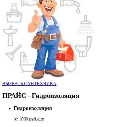
ВЫЗВАТЬ CАНТЕХНИКА
ПРАЙС - Гидроизоляция
Гидроизоляция
от 1000 руб./шт.