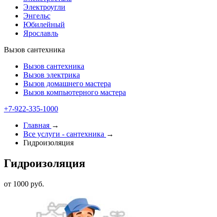
Электроугли
Энгельс
Юбилейный
Ярославль
Вызов сантехника
Вызов сантехника
Вызов электрика
Вызов домашнего мастера
Вызов компьютерного мастера
+7-922-335-1000
Главная
→
Все услуги - cантехника
→
Гидроизоляция
Гидроизоляция
от 1000 руб.