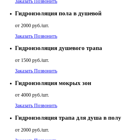
Заказать
Позвонить
Гидроизоляция пола в душевой
от 2000 руб./шт.
Заказать
Позвонить
Гидроизоляция душевого трапа
от 1500 руб./шт.
Заказать
Позвонить
Гидроизоляция мокрых зон
от 4000 руб./шт.
Заказать
Позвонить
Гидроизоляция трапа для душа в полу
от 2000 руб./шт.