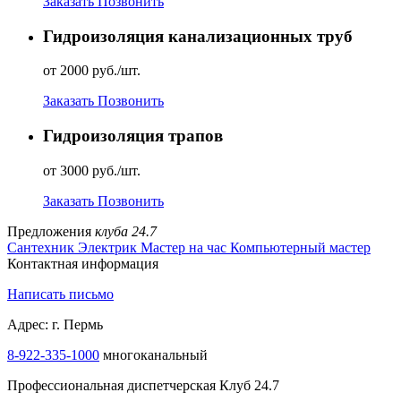
Заказать
Позвонить
Гидроизоляция канализационных труб
от 2000 руб./шт.
Заказать
Позвонить
Гидроизоляция трапов
от 3000 руб./шт.
Заказать
Позвонить
Предложения
клуба 24.7
Сантехник
Электрик
Мастер на час
Компьютерный мастер
Контактная информация
Написать письмо
Адрес: г. Пермь
8-922-335-1000
многоканальный
Профессиональная диспетчерская Клуб 24.7