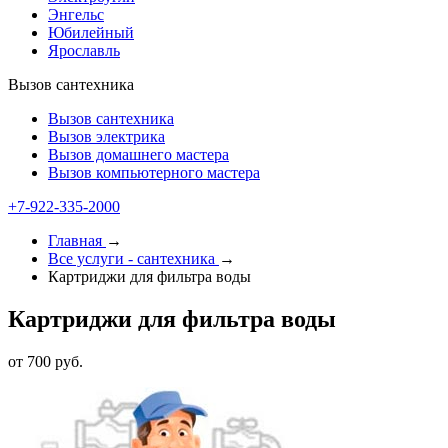
Энгельс
Юбилейный
Ярославль
Вызов сантехника
Вызов сантехника
Вызов электрика
Вызов домашнего мастера
Вызов компьютерного мастера
+7-922-335-1000
Главная
→
Все услуги - cантехника
→
Картриджи для фильтра воды
Картриджи для фильтра воды
от 700 руб.