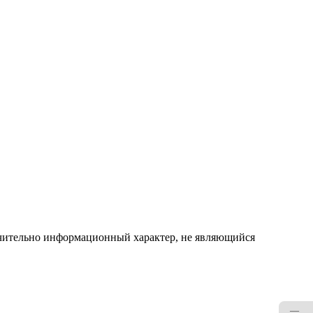
ючительно информационный характер, не являющийся
—