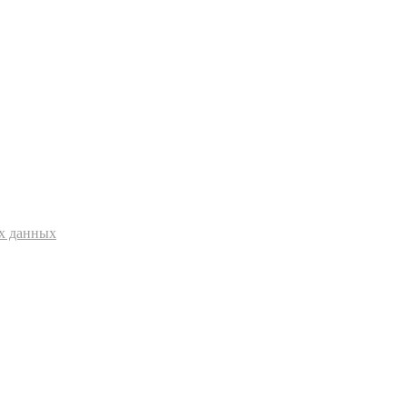
ых данных