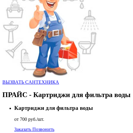
ВЫЗВАТЬ CАНТЕХНИКА
ПРАЙС - Картриджи для фильтра воды
Картриджи для фильтра воды
от 700 руб./шт.
Заказать
Позвонить