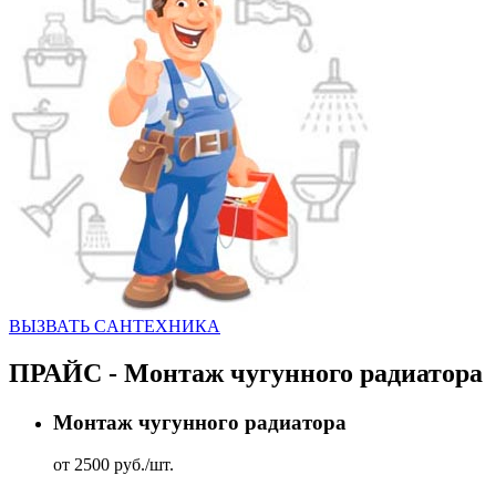
ВЫЗВАТЬ CАНТЕХНИКА
ПРАЙС - Монтаж чугунного радиатора
Монтаж чугунного радиатора
от 2500 руб./шт.