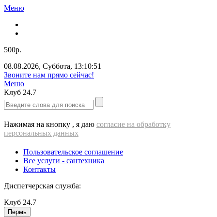
Меню
500р.
08.08.2026
,
Суббота
,
13:10:51
Звоните нам прямо сейчас!
Меню
Клуб
24.7
Нажимая на кнопку , я даю
согласие на обработку
персональных данных
Пользовательское соглашение
Все услуги - cантехника
Контакты
Диспетчерская служба:
Клуб
24.7
Пермь