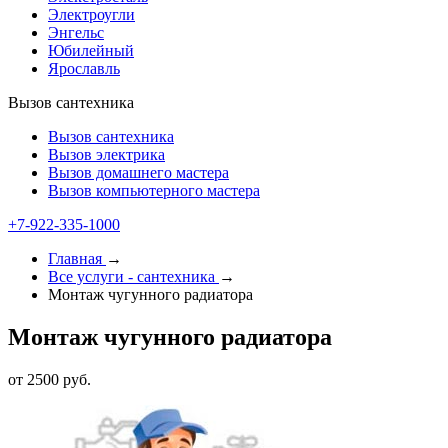
Электроугли
Энгельс
Юбилейный
Ярославль
Вызов сантехника
Вызов сантехника
Вызов электрика
Вызов домашнего мастера
Вызов компьютерного мастера
+7-922-335-1000
Главная
→
Все услуги - cантехника
→
Монтаж чугунного радиатора
Монтаж чугунного радиатора
от 2500 руб.