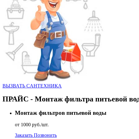
ВЫЗВАТЬ CАНТЕХНИКА
ПРАЙС - Монтаж фильтра питьевой во
Монтаж фильтров питьевой воды
от 1000 руб./шт.
Заказать
Позвонить