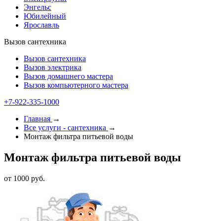
Энгельс
Юбилейный
Ярославль
Вызов сантехника
Вызов сантехника
Вызов электрика
Вызов домашнего мастера
Вызов компьютерного мастера
+7-922-335-1000
Главная
→
Все услуги - cантехника
→
Монтаж фильтра питьевой воды
Монтаж фильтра питьевой воды
от 1000 руб.