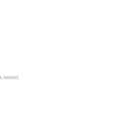
ых данных