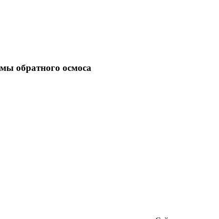
емы обратного осмоса