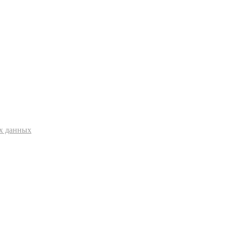
ых данных