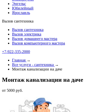
Энгельс
Юбилейный
Ярославль
Вызов сантехника
Вызов сантехника
Вызов электрика
Вызов домашнего мастера
Вызов компьютерного мастера
+7-922-335-1000
Главная
→
Все услуги - cантехника
→
Монтаж канализации на даче
Монтаж канализации на даче
от 5000 руб.