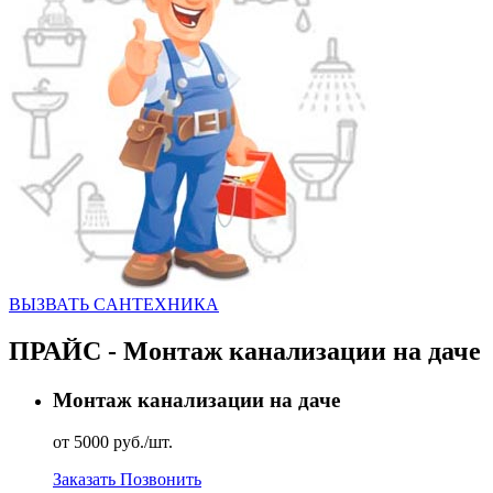
ВЫЗВАТЬ CАНТЕХНИКА
ПРАЙС - Монтаж канализации на даче
Монтаж канализации на даче
от 5000 руб./шт.
Заказать
Позвонить