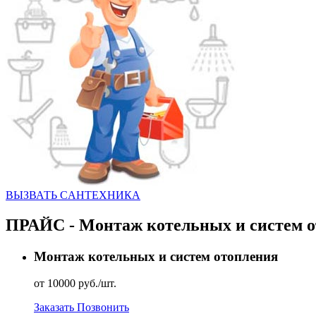
ВЫЗВАТЬ CАНТЕХНИКА
ПРАЙС - Монтаж котельных и систем 
Монтаж котельных и систем отопления
от 10000 руб./шт.
Заказать
Позвонить