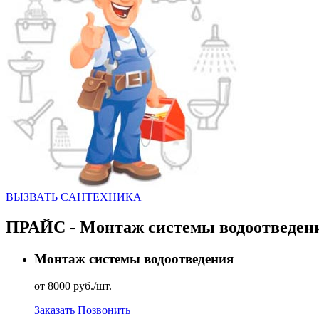
ВЫЗВАТЬ CАНТЕХНИКА
ПРАЙС - Монтаж системы водоотведен
Монтаж системы водоотведения
от 8000 руб./шт.
Заказать
Позвонить