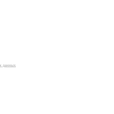
ых данных