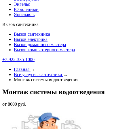
Энгельс
Юбилейный
Ярославль
Вызов сантехника
Вызов сантехника
Вызов электрика
Вызов домашнего мастера
Вызов компьютерного мастера
+7-922-335-1000
Главная
→
Все услуги - cантехника
→
Монтаж системы водоотведения
Монтаж системы водоотведения
от 8000 руб.