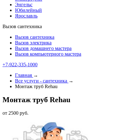
Энгельс
Юбилейный
Ярославль
Вызов сантехника
Вызов сантехника
Вызов электрика
Вызов домашнего мастера
Вызов компьютерного мастера
+7-922-335-1000
Главная
→
Все услуги - cантехника
→
Монтаж труб Rehau
Монтаж труб Rehau
от 2500 руб.