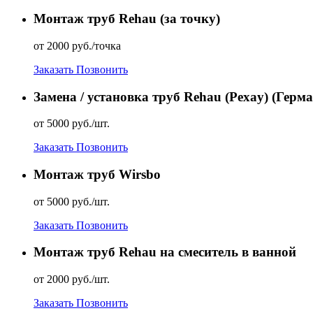
Монтаж труб Rehau (за точку)
от 2000 руб./точка
Заказать
Позвонить
Замена / установка труб Rehau (Рехаy) (Герм
от 5000 руб./шт.
Заказать
Позвонить
Монтаж труб Wirsbo
от 5000 руб./шт.
Заказать
Позвонить
Монтаж труб Rehau на смеситель в ванной
от 2000 руб./шт.
Заказать
Позвонить