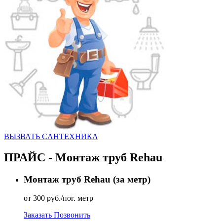
ВЫЗВАТЬ CАНТЕХНИКА
ПРАЙС - Монтаж труб Rehau
Монтаж труб Rehau (за метр)
от 300 руб./пог. метр
Заказать
Позвонить