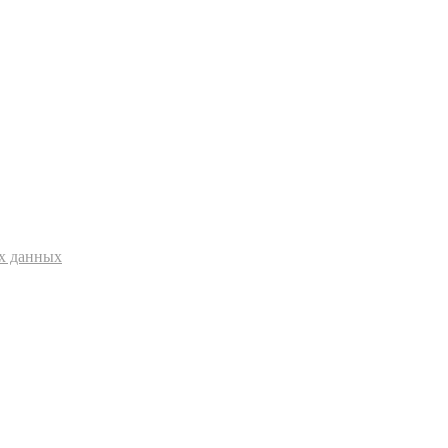
ых данных