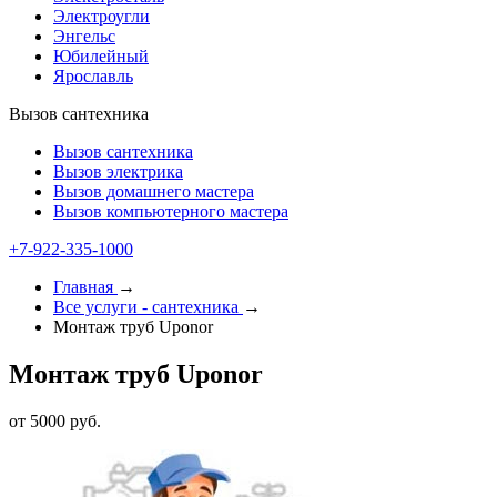
Электроугли
Энгельс
Юбилейный
Ярославль
Вызов сантехника
Вызов сантехника
Вызов электрика
Вызов домашнего мастера
Вызов компьютерного мастера
+7-922-335-1000
Главная
→
Все услуги - cантехника
→
Монтаж труб Uponor
Монтаж труб Uponor
от 5000 руб.