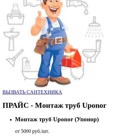
ВЫЗВАТЬ CАНТЕХНИКА
ПРАЙС - Монтаж труб Uponor
Монтаж труб Uponor (Упонор)
от 5000 руб./шт.