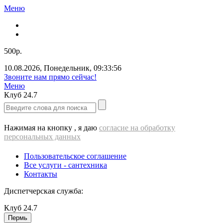
Меню
500р.
10.08.2026
,
Понедельник
,
09:33:56
Звоните нам прямо сейчас!
Меню
Клуб
24.7
Нажимая на кнопку , я даю
согласие на обработку
персональных данных
Пользовательское соглашение
Все услуги - cантехника
Контакты
Диспетчерская служба:
Клуб
24.7
Пермь