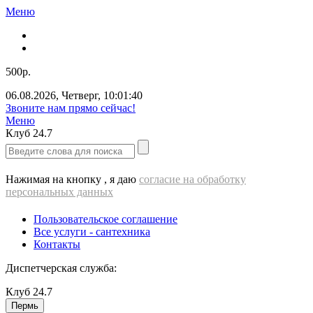
Меню
500р.
06.08.2026
,
Четверг
,
10:01:40
Звоните нам прямо сейчас!
Меню
Клуб
24.7
Нажимая на кнопку , я даю
согласие на обработку
персональных данных
Пользовательское соглашение
Все услуги - cантехника
Контакты
Диспетчерская служба:
Клуб
24.7
Пермь