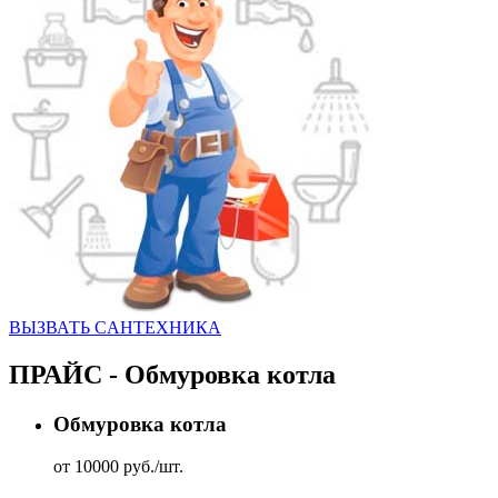
ВЫЗВАТЬ CАНТЕХНИКА
ПРАЙС - Обмуровка котла
Обмуровка котла
от 10000 руб./шт.