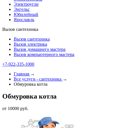
Электроугли
Энгельс
Юбилейный
Ярославль
Вызов сантехника
Вызов сантехника
Вызов электрика
Вызов домашнего мастера
Вызов компьютерного мастера
+7-922-335-1000
Главная
→
Все услуги - cантехника
→
Обмуровка котла
Обмуровка котла
от 10000 руб.