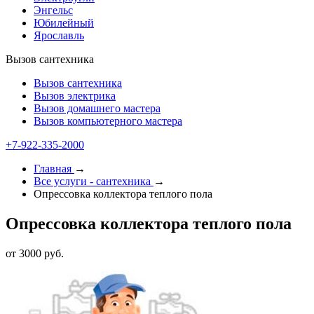
Энгельс
Юбилейный
Ярославль
Вызов сантехника
Вызов сантехника
Вызов электрика
Вызов домашнего мастера
Вызов компьютерного мастера
+7-922-335-1000
Главная
→
Все услуги - cантехника
→
Опрессовка коллектора теплого пола
Опрессовка коллектора теплого пола
от 3000 руб.