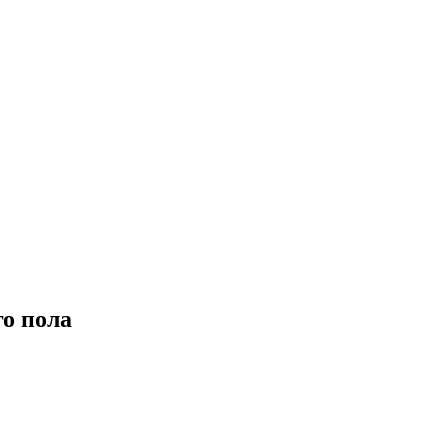
о пола