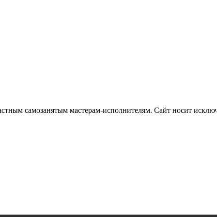
частным самозанятым мастерам‑исполнителям. Сайт носит искл