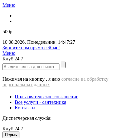
Меню
500р.
10.08.2026
,
Понедельник
,
14:47:27
Звоните нам прямо сейчас!
Меню
Клуб
24.7
Нажимая на кнопку , я даю
согласие на обработку
персональных данных
Пользовательское соглашение
Все услуги - cантехника
Контакты
Диспетчерская служба:
Клуб
24.7
Пермь