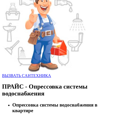
ВЫЗВАТЬ CАНТЕХНИКА
ПРАЙС - Опрессовка системы
водоснабжения
Опрессовка системы водоснабжения в
квартире