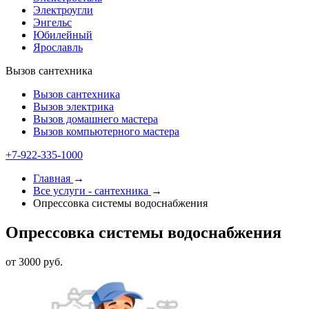
Электроугли
Энгельс
Юбилейный
Ярославль
Вызов сантехника
Вызов сантехника
Вызов электрика
Вызов домашнего мастера
Вызов компьютерного мастера
+7-922-335-1000
Главная
→
Все услуги - cантехника
→
Опрессовка системы водоснабжения
Опрессовка системы водоснабжения
от 3000 руб.