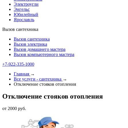
Электроугли
Энгельс
Юбилейный
Ярославль
Вызов сантехника
Вызов сантехника
Вызов электрика
Вызов домашнего мастера
Вызов компьютерного мастера
+7-922-335-1000
Главная
→
Все услуги - cантехника
→
Отключение стояков отопления
Отключение стояков отопления
от 2000 руб.