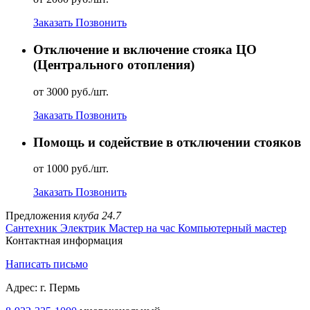
Заказать
Позвонить
Отключение и включение стояка ЦО
(Центрального отопления)
от 3000 руб./шт.
Заказать
Позвонить
Помощь и содействие в отключении стояков
от 1000 руб./шт.
Заказать
Позвонить
Предложения
клуба 24.7
Сантехник
Электрик
Мастер на час
Компьютерный мастер
Контактная информация
Написать письмо
Адрес: г. Пермь