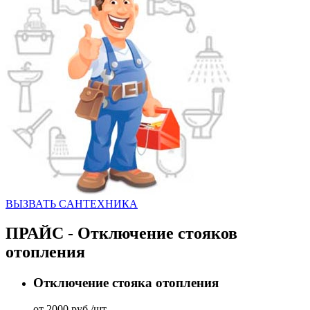
ВЫЗВАТЬ CАНТЕХНИКА
ПРАЙС - Отключение стояков
отопления
Отключение стояка отопления
от 2000 руб./шт.