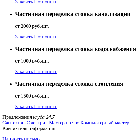
Заказать
Позвонить
Частичная переделка стояка канализации
от 2000 руб./шт.
Заказать
Позвонить
Частичная переделка стояка водоснабжения
от 1000 руб./шт.
Заказать
Позвонить
Частичная переделка стояка отопления
от 1500 руб./шт.
Заказать
Позвонить
Предложения
клуба 24.7
Сантехник
Электрик
Мастер на час
Компьютерный мастер
Контактная информация
Написать письмо