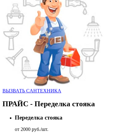
ВЫЗВАТЬ CАНТЕХНИКА
ПРАЙС - Переделка стояка
Переделка стояка
от 2000 руб./шт.