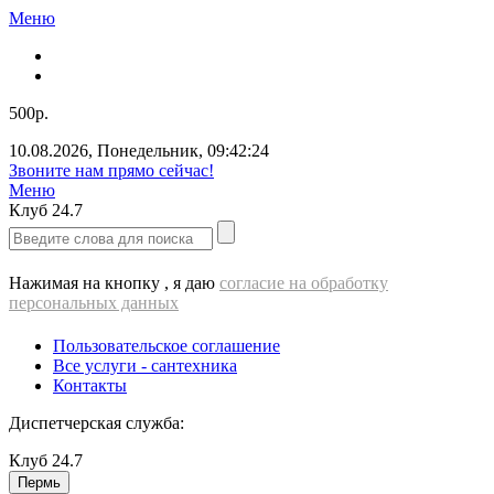
Меню
500р.
10.08.2026
,
Понедельник
,
09:42:24
Звоните нам прямо сейчас!
Меню
Клуб
24.7
Нажимая на кнопку , я даю
согласие на обработку
персональных данных
Пользовательское соглашение
Все услуги - cантехника
Контакты
Диспетчерская служба:
Клуб
24.7
Пермь