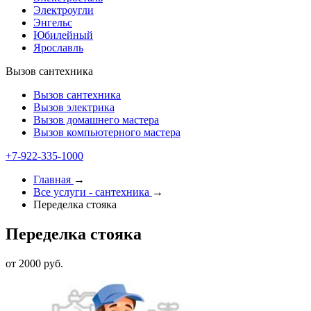
Электроугли
Энгельс
Юбилейный
Ярославль
Вызов сантехника
Вызов сантехника
Вызов электрика
Вызов домашнего мастера
Вызов компьютерного мастера
+7-922-335-1000
Главная
→
Все услуги - cантехника
→
Переделка стояка
Переделка стояка
от 2000 руб.