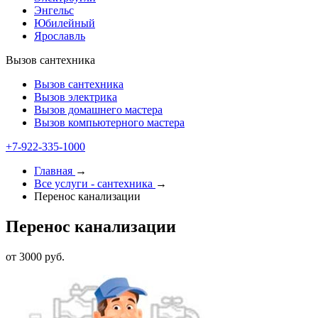
Энгельс
Юбилейный
Ярославль
Вызов сантехника
Вызов сантехника
Вызов электрика
Вызов домашнего мастера
Вызов компьютерного мастера
+7-922-335-1000
Главная
→
Все услуги - cантехника
→
Перенос канализации
Перенос канализации
от 3000 руб.