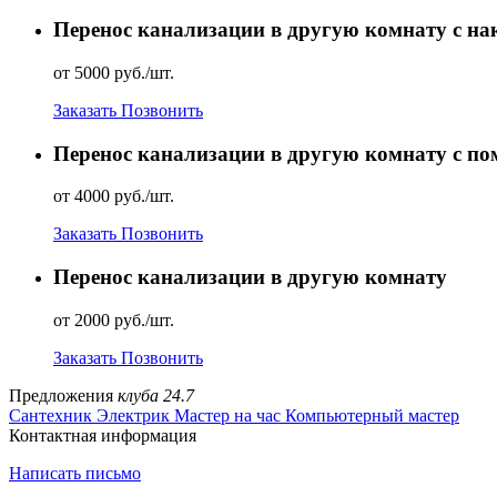
Перенос канализации в другую комнату с н
от 5000 руб./шт.
Заказать
Позвонить
Перенос канализации в другую комнату с п
от 4000 руб./шт.
Заказать
Позвонить
Перенос канализации в другую комнату
от 2000 руб./шт.
Заказать
Позвонить
Предложения
клуба 24.7
Сантехник
Электрик
Мастер на час
Компьютерный мастер
Контактная информация
Написать письмо