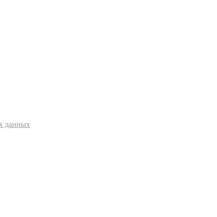
ых данных