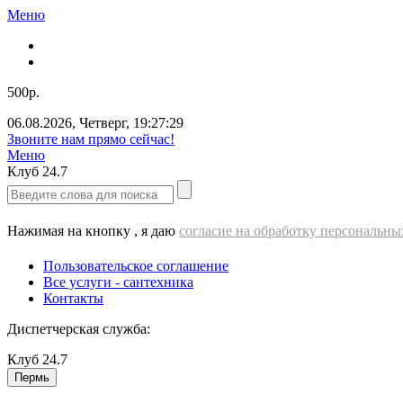
Меню
500р.
06.08.2026
,
Четверг
,
19:27:29
Звоните нам прямо сейчас!
Меню
Клуб
24.7
Нажимая на кнопку , я даю
согласие на обработку персональн
Пользовательское соглашение
Все услуги - cантехника
Контакты
Диспетчерская служба:
Клуб
24.7
Пермь