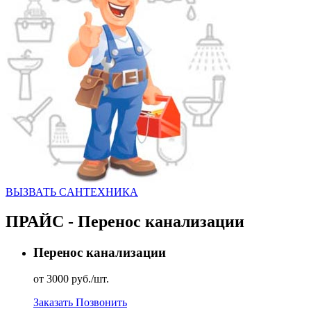
ВЫЗВАТЬ CАНТЕХНИКА
ПРАЙС - Перенос канализации
Перенос канализации
от 3000 руб./шт.
Заказать
Позвонить