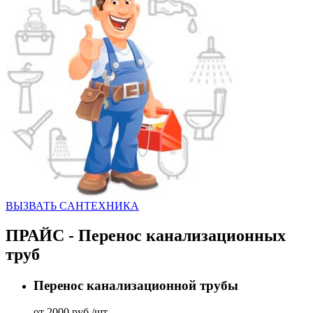
ВЫЗВАТЬ CАНТЕХНИКА
ПРАЙС - Перенос канализационных
труб
Перенос канализационной трубы
от 2000 руб./шт.