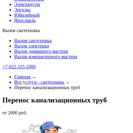
Электроугли
Энгельс
Юбилейный
Ярославль
Вызов сантехника
Вызов сантехника
Вызов электрика
Вызов домашнего мастера
Вызов компьютерного мастера
+7-922-335-1000
Главная
→
Все услуги - cантехника
→
Перенос канализационных труб
Перенос канализационных труб
от 2000 руб.