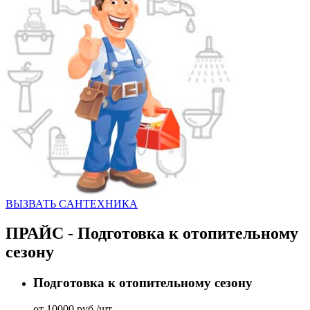
ВЫЗВАТЬ CАНТЕХНИКА
ПРАЙС - Подготовка к отопительному
сезону
Подготовка к отопительному сезону
от 10000 руб./шт.