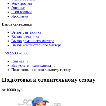
Электроугли
Энгельс
Юбилейный
Ярославль
Вызов сантехника
Вызов сантехника
Вызов электрика
Вызов домашнего мастера
Вызов компьютерного мастера
+7-922-335-1000
Главная
→
Все услуги - cантехника
→
Подготовка к отопительному сезону
Подготовка к отопительному сезону
от 10000 руб.