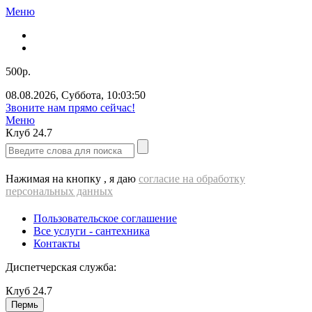
Меню
500р.
08.08.2026
,
Суббота
,
10:03:50
Звоните нам прямо сейчас!
Меню
Клуб
24.7
Нажимая на кнопку , я даю
согласие на обработку
персональных данных
Пользовательское соглашение
Все услуги - cантехника
Контакты
Диспетчерская служба:
Клуб
24.7
Пермь