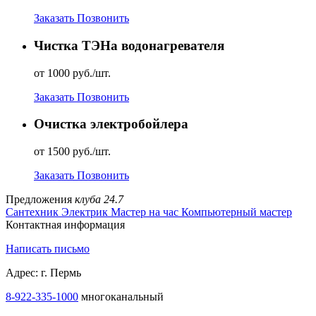
Заказать
Позвонить
Чистка ТЭНа водонагревателя
от 1000 руб./шт.
Заказать
Позвонить
Очистка электробойлера
от 1500 руб./шт.
Заказать
Позвонить
Предложения
клуба 24.7
Сантехник
Электрик
Мастер на час
Компьютерный мастер
Контактная информация
Написать письмо
Адрес: г. Пермь
8-922-335-1000
многоканальный