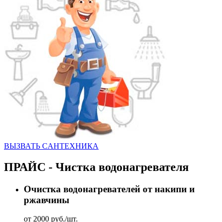
ВЫЗВАТЬ CАНТЕХНИКА
ПРАЙС - Чистка водонагревателя
Очистка водонагревателей от накипи и
ржавчины
от 2000 руб./шт.