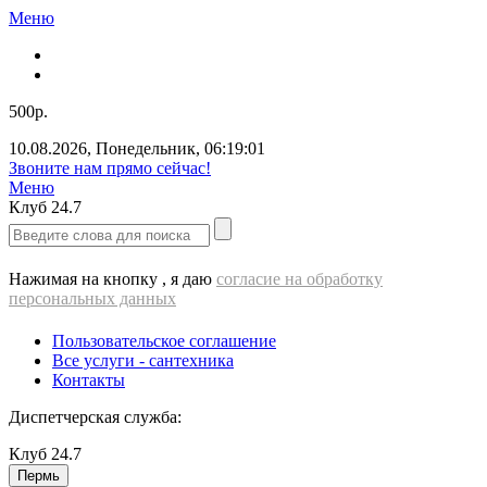
Меню
500р.
10.08.2026
,
Понедельник
,
06:19:01
Звоните нам прямо сейчас!
Меню
Клуб
24.7
Нажимая на кнопку , я даю
согласие на обработку
персональных данных
Пользовательское соглашение
Все услуги - cантехника
Контакты
Диспетчерская служба:
Клуб
24.7
Пермь