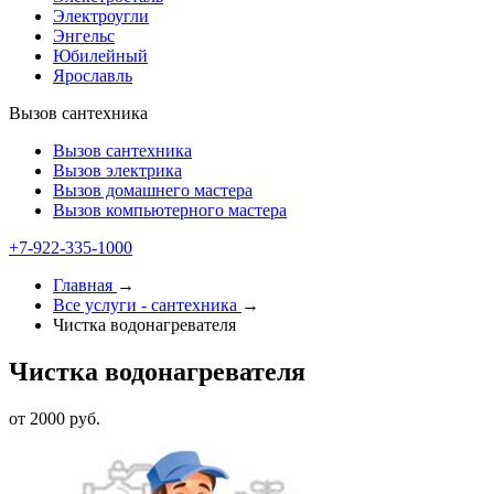
Электроугли
Энгельс
Юбилейный
Ярославль
Вызов сантехника
Вызов сантехника
Вызов электрика
Вызов домашнего мастера
Вызов компьютерного мастера
+7-922-335-1000
Главная
→
Все услуги - cантехника
→
Чистка водонагревателя
Чистка водонагревателя
от 2000 руб.