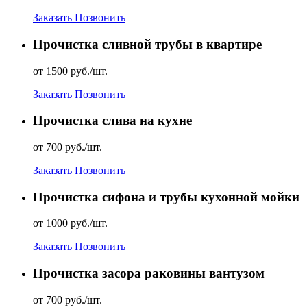
Заказать
Позвонить
Прочистка сливной трубы в квартире
от 1500 руб./шт.
Заказать
Позвонить
Прочистка слива на кухне
от 700 руб./шт.
Заказать
Позвонить
Прочистка сифона и трубы кухонной мойки
от 1000 руб./шт.
Заказать
Позвонить
Прочистка засора раковины вантузом
от 700 руб./шт.