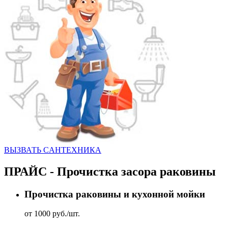
ВЫЗВАТЬ CАНТЕХНИКА
ПРАЙС - Прочистка засора раковины
Прочистка раковины и кухонной мойки
от 1000 руб./шт.