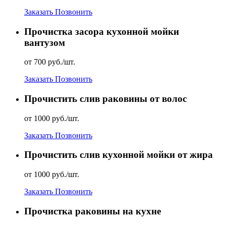
Заказать
Позвонить
Прочистка засора кухонной мойки
вантузом
от 700 руб./шт.
Заказать
Позвонить
Прочистить слив раковины от волос
от 1000 руб./шт.
Заказать
Позвонить
Прочистить слив кухонной мойки от жира
от 1000 руб./шт.
Заказать
Позвонить
Прочистка раковины на кухне