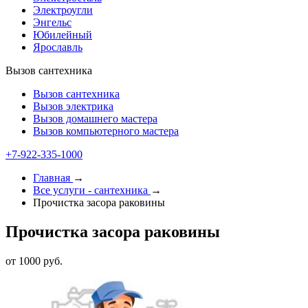
Электроугли
Энгельс
Юбилейный
Ярославль
Вызов сантехника
Вызов сантехника
Вызов электрика
Вызов домашнего мастера
Вызов компьютерного мастера
+7-922-335-1000
Главная
→
Все услуги - cантехника
→
Прочистка засора раковины
Прочистка засора раковины
от 1000 руб.