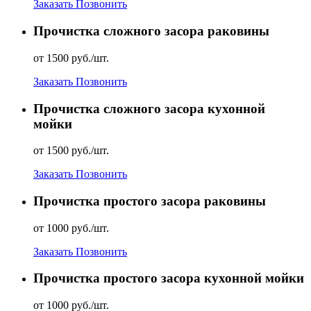
Заказать
Позвонить
Прочистка сложного засора раковины
от 1500 руб./шт.
Заказать
Позвонить
Прочистка сложного засора кухонной
мойки
от 1500 руб./шт.
Заказать
Позвонить
Прочистка простого засора раковины
от 1000 руб./шт.
Заказать
Позвонить
Прочистка простого засора кухонной мойки
от 1000 руб./шт.