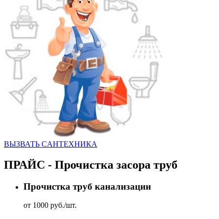
ВЫЗВАТЬ CАНТЕХНИКА
ПРАЙС - Прочистка засора труб
Прочистка труб канализации
от 1000 руб./шт.