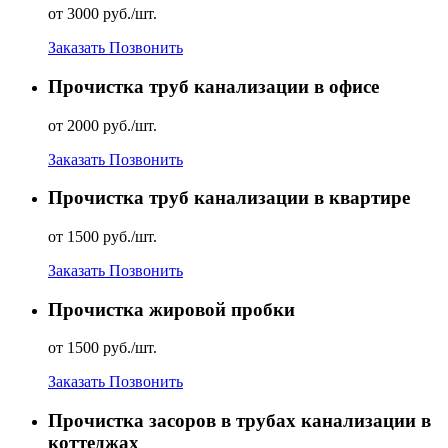
от 3000 руб./шт.
Заказать
Позвонить
Прочистка труб канализации в офисе
от 2000 руб./шт.
Заказать
Позвонить
Прочистка труб канализации в квартире
от 1500 руб./шт.
Заказать
Позвонить
Прочистка жировой пробки
от 1500 руб./шт.
Заказать
Позвонить
Прочистка засоров в трубах канализации в
коттеджах