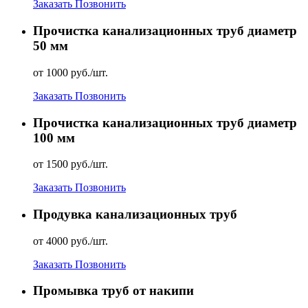
Заказать
Позвонить
Прочистка канализационных труб диаметр
50 мм
от 1000 руб./шт.
Заказать
Позвонить
Прочистка канализационных труб диаметр
100 мм
от 1500 руб./шт.
Заказать
Позвонить
Продувка канализационных труб
от 4000 руб./шт.
Заказать
Позвонить
Промывка труб от накипи