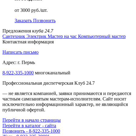
от 3000 руб./шт.
Заказать
Позвонить
Предложения
клуба 24.7
Сантехник
Электрик
Мастер на час
Компьютерный мастер
Контактная информация
Написать письмо
Адрес: г. Пермь
8-922-335-1000
многоканальный
Профессиональная диспетчерская Клуб 24.7
— не является компанией, заявки принимаются и передаются
частным самозанятым мастерам‑исполнителям. Сайт носит
исключительно информационный характер, не являющийся
публичной офертой.
Перейти в начало страницы
Перейти в каталог - сайта
Позвонить - 8-922-335-1000