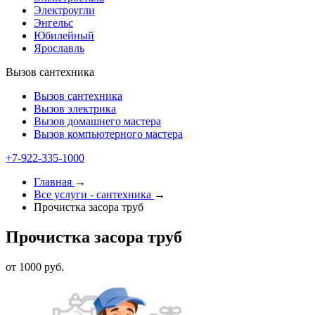
Электроугли
Энгельс
Юбилейный
Ярославль
Вызов сантехника
Вызов сантехника
Вызов электрика
Вызов домашнего мастера
Вызов компьютерного мастера
+7-922-335-1000
Главная
→
Все услуги - cантехника
→
Прочистка засора труб
Прочистка засора труб
от 1000 руб.