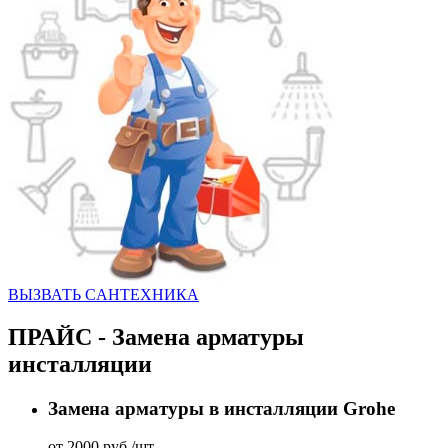
ВЫЗВАТЬ CАНТЕХНИКА
ПРАЙС - Замена арматуры
инсталляции
Замена арматуры в инсталляции Grohe
от 2000 руб./шт.