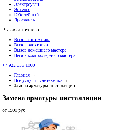
Электроугли
Энгельс
Юбилейный
Ярославль
Вызов сантехника
Вызов сантехника
Вызов электрика
Вызов домашнего мастера
Вызов компьютерного мастера
+7-922-335-1000
Главная
→
Все услуги - cантехника
→
Замена арматуры инсталляции
Замена арматуры инсталляции
от 1500 руб.