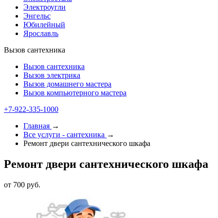
Электроугли
Энгельс
Юбилейный
Ярославль
Вызов сантехника
Вызов сантехника
Вызов электрика
Вызов домашнего мастера
Вызов компьютерного мастера
+7-922-335-1000
Главная
→
Все услуги - cантехника
→
Ремонт двери сантехнического шкафа
Ремонт двери сантехнического шкафа
от 700 руб.