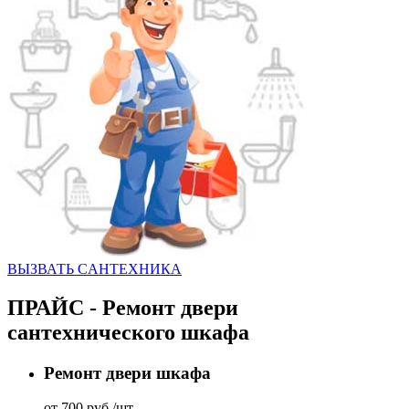
ВЫЗВАТЬ CАНТЕХНИКА
ПРАЙС - Ремонт двери
сантехнического шкафа
Ремонт двери шкафа
от 700 руб./шт.