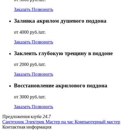
Заказать
Позвонить
Заливка акрилом душевого поддона
от 4000 руб./шт.
Заказать
Позвонить
Заклеить глубокую трещину в поддоне
от 2000 руб./шт.
Заказать
Позвонить
Восстановление акрилового поддона
от 3000 руб./шт.
Заказать
Позвонить
Предложения
клуба 24.7
Сантехник
Электрик
Мастер на час
Компьютерный мастер
Контактная информация