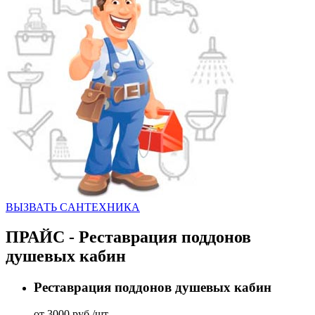
ВЫЗВАТЬ CАНТЕХНИКА
ПРАЙС - Реставрация поддонов
душевых кабин
Реставрация поддонов душевых кабин
от 3000 руб./шт.