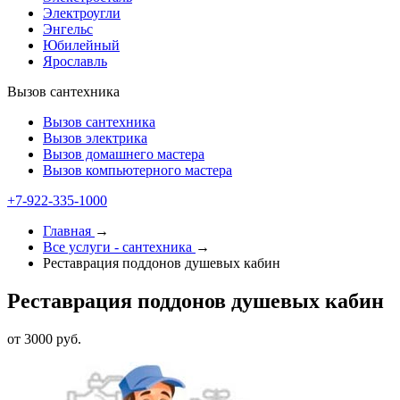
Электроугли
Энгельс
Юбилейный
Ярославль
Вызов сантехника
Вызов сантехника
Вызов электрика
Вызов домашнего мастера
Вызов компьютерного мастера
+7-922-335-1000
Главная
→
Все услуги - cантехника
→
Реставрация поддонов душевых кабин
Реставрация поддонов душевых кабин
от 3000 руб.