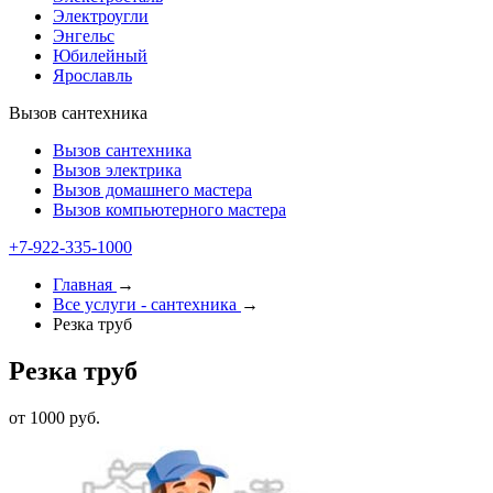
Электроугли
Энгельс
Юбилейный
Ярославль
Вызов сантехника
Вызов сантехника
Вызов электрика
Вызов домашнего мастера
Вызов компьютерного мастера
+7-922-335-1000
Главная
→
Все услуги - cантехника
→
Резка труб
Резка труб
от 1000 руб.