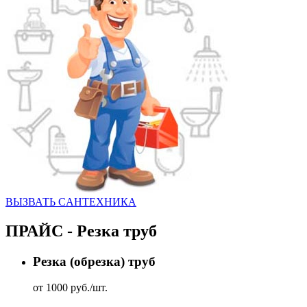
ВЫЗВАТЬ CАНТЕХНИКА
ПРАЙС - Резка труб
Резка (обрезка) труб
от 1000 руб./шт.