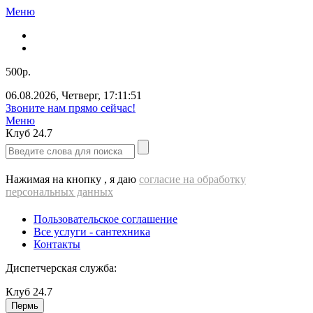
Меню
500р.
06.08.2026
,
Четверг
,
17:11:52
Звоните нам прямо сейчас!
Меню
Клуб
24.7
Нажимая на кнопку , я даю
согласие на обработку
персональных данных
Пользовательское соглашение
Все услуги - cантехника
Контакты
Диспетчерская служба:
Клуб
24.7
Пермь