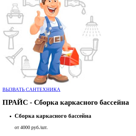
ВЫЗВАТЬ CАНТЕХНИКА
ПРАЙС - Сборка каркасного бассейна
Сборка каркасного бассейна
от 4000 руб./шт.