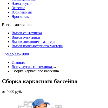
Электроугли
Энгельс
Юбилейный
Ярославль
Вызов сантехника
Вызов сантехника
Вызов электрика
Вызов домашнего мастера
Вызов компьютерного мастера
+7-922-335-1000
Главная
→
Все услуги - cантехника
→
Сборка каркасного бассейна
Сборка каркасного бассейна
от 4000 руб.