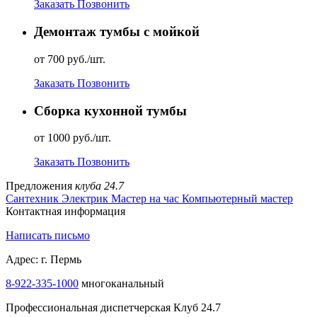
Заказать
Позвонить
Демонтаж тумбы с мойкой
от 700 руб./шт.
Заказать
Позвонить
Сборка кухонной тумбы
от 1000 руб./шт.
Заказать
Позвонить
Предложения
клуба 24.7
Сантехник
Электрик
Мастер на час
Компьютерный мастер
Контактная информация
Написать письмо
Адрес: г. Пермь
8-922-335-1000
многоканальный
Профессиональная диспетчерская Клуб 24.7