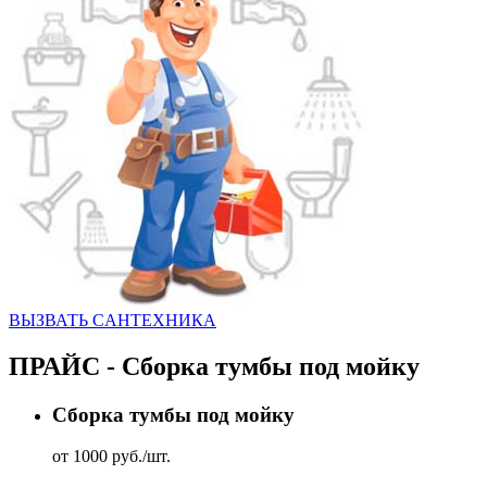
ВЫЗВАТЬ CАНТЕХНИКА
ПРАЙС - Сборка тумбы под мойку
Сборка тумбы под мойку
от 1000 руб./шт.