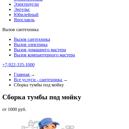
Электроугли
Энгельс
Юбилейный
Ярославль
Вызов сантехника
Вызов сантехника
Вызов электрика
Вызов домашнего мастера
Вызов компьютерного мастера
+7-922-335-1000
Главная
→
Все услуги - cантехника
→
Сборка тумбы под мойку
Сборка тумбы под мойку
от 1000 руб.