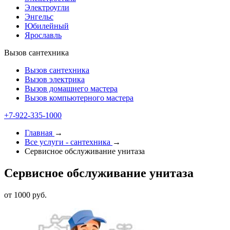
Электроугли
Энгельс
Юбилейный
Ярославль
Вызов сантехника
Вызов сантехника
Вызов электрика
Вызов домашнего мастера
Вызов компьютерного мастера
+7-922-335-1000
Главная
→
Все услуги - cантехника
→
Сервисное обслуживание унитаза
Сервисное обслуживание унитаза
от 1000 руб.