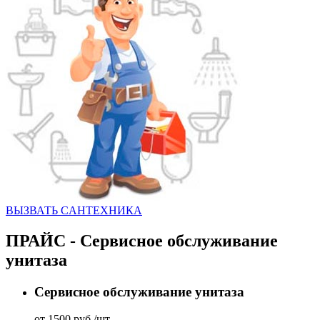
ВЫЗВАТЬ CАНТЕХНИКА
ПРАЙС - Сервисное обслуживание
унитаза
Сервисное обслуживание унитаза
от 1500 руб./шт.