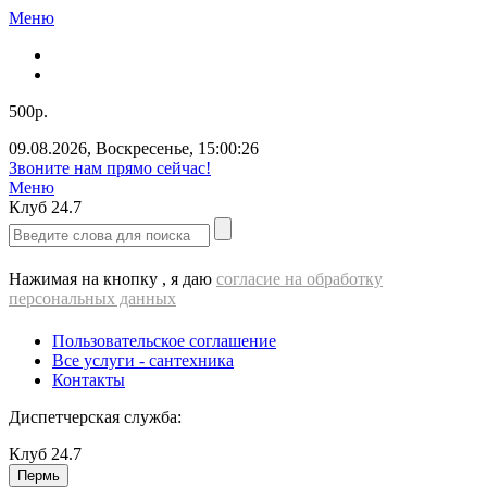
Меню
500р.
09.08.2026
,
Воскресенье
,
15:00:26
Звоните нам прямо сейчас!
Меню
Клуб
24.7
Нажимая на кнопку , я даю
согласие на обработку
персональных данных
Пользовательское соглашение
Все услуги - cантехника
Контакты
Диспетчерская служба:
Клуб
24.7
Пермь