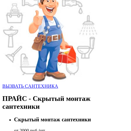
ВЫЗВАТЬ CАНТЕХНИКА
ПРАЙС - Скрытый монтаж
сантехники
Скрытый монтаж сантехники
от 2000 руб./шт.