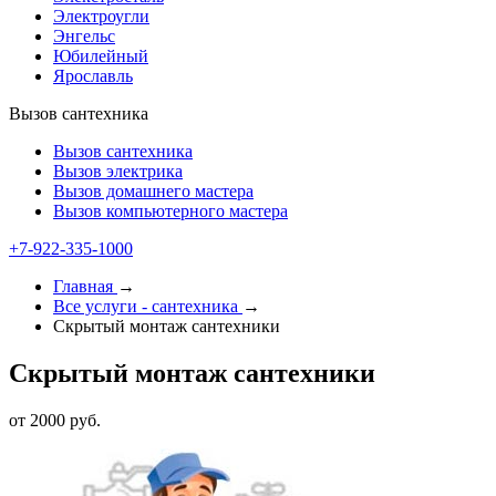
Электроугли
Энгельс
Юбилейный
Ярославль
Вызов сантехника
Вызов сантехника
Вызов электрика
Вызов домашнего мастера
Вызов компьютерного мастера
+7-922-335-1000
Главная
→
Все услуги - cантехника
→
Скрытый монтаж сантехники
Скрытый монтаж сантехники
от 2000 руб.