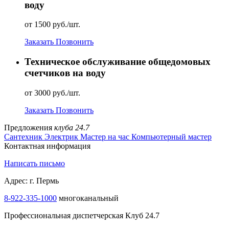
воду
от 1500 руб./шт.
Заказать
Позвонить
Техническое обслуживание общедомовых
счетчиков на воду
от 3000 руб./шт.
Заказать
Позвонить
Предложения
клуба 24.7
Сантехник
Электрик
Мастер на час
Компьютерный мастер
Контактная информация
Написать письмо
Адрес: г. Пермь
8-922-335-1000
многоканальный
Профессиональная диспетчерская Клуб 24.7