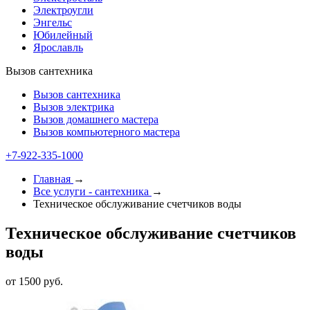
Электроугли
Энгельс
Юбилейный
Ярославль
Вызов сантехника
Вызов сантехника
Вызов электрика
Вызов домашнего мастера
Вызов компьютерного мастера
+7-922-335-1000
Главная
→
Все услуги - cантехника
→
Техническое обслуживание счетчиков воды
Техническое обслуживание счетчиков
воды
от 1500 руб.