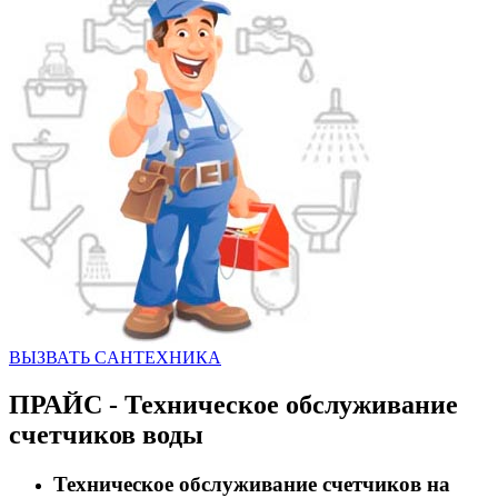
ВЫЗВАТЬ CАНТЕХНИКА
ПРАЙС - Техническое обслуживание
счетчиков воды
Техническое обслуживание счетчиков на