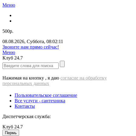
Меню
500р.
08.08.2026
,
Суббота
,
08:02:12
Звоните нам прямо сейчас!
Меню
Клуб
24.7
Нажимая на кнопку , я даю
согласие на обработку
персональных данных
Пользовательское соглашение
Все услуги - cантехника
Контакты
Диспетчерская служба:
Клуб
24.7
Пермь