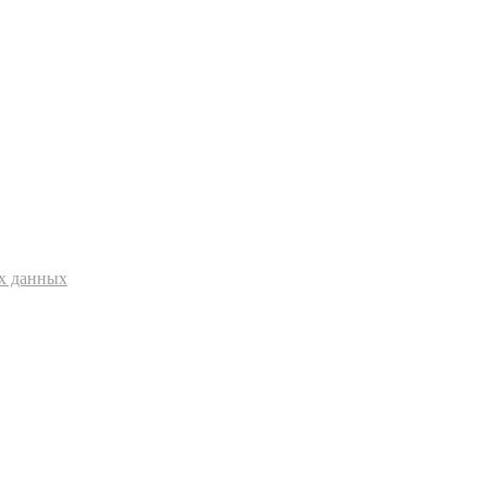
ых данных