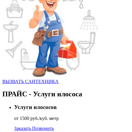
ВЫЗВАТЬ CАНТЕХНИКА
ПРАЙС - Услуги илососа
Услуги илососов
от 1500 руб./куб. метр
Заказать
Позвонить