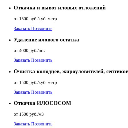
Откачка и вывоз иловых отложений
от 1500 руб./куб. метр
Заказать
Позвонить
Удаление илового остатка
от 4000 руб./шт.
Заказать
Позвонить
Очистка колодцев, жироуловителей, септиков
от 1500 руб./куб. метр
Заказать
Позвонить
Откачка ИЛОСОСОМ
от 1500 руб./м3
Заказать
Позвонить