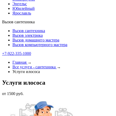
Энгельс
Юбилейный
Ярославль
Вызов сантехника
Вызов сантехника
Вызов электрика
Вызов домашнего мастера
Вызов компьютерного мастера
+7-922-335-2000
Главная
→
Все услуги - cантехника
→
Услуги илососа
Услуги илососа
от 1500 руб.