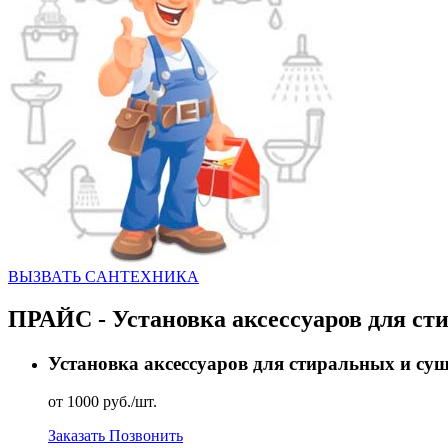
ВЫЗВАТЬ CАНТЕХНИКА
ПРАЙС - Установка аксессуаров для с
Установка аксессуаров для стиральных и с
от 1000 руб./шт.
Заказать
Позвонить