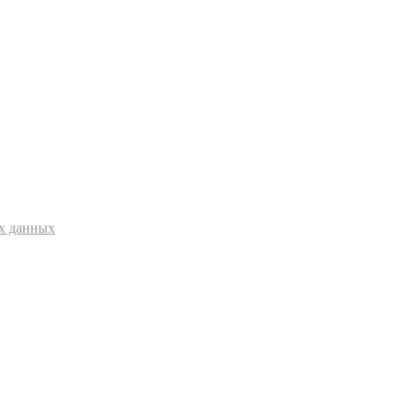
ых данных