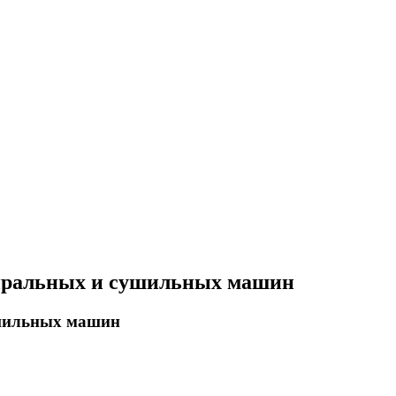
тиральных и сушильных машин
ушильных машин