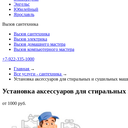
Энгельс
Юбилейный
Ярославль
Вызов сантехника
Вызов сантехника
Вызов электрика
Вызов домашнего мастера
Вызов компьютерного мастера
+7-922-335-1000
Главная
→
Все услуги - cантехника
→
Установка аксессуаров для стиральных и сушильных маш
Установка аксессуаров для стиральны
от 1000 руб.