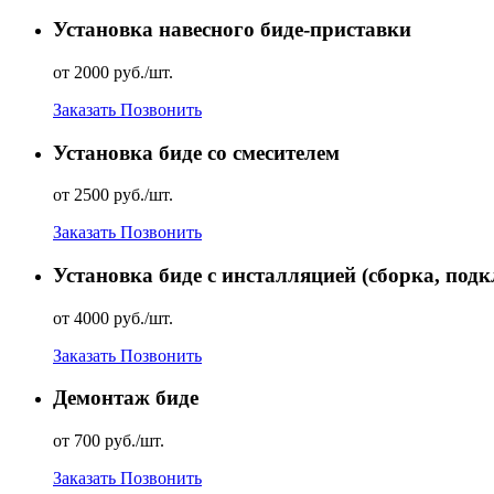
Установка навесного биде-приставки
от 2000 руб./шт.
Заказать
Позвонить
Установка биде со смесителем
от 2500 руб./шт.
Заказать
Позвонить
Установка биде с инсталляцией (сборка, по
от 4000 руб./шт.
Заказать
Позвонить
Демонтаж биде
от 700 руб./шт.
Заказать
Позвонить