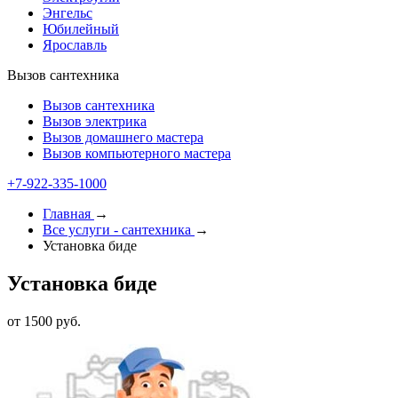
Энгельс
Юбилейный
Ярославль
Вызов сантехника
Вызов сантехника
Вызов электрика
Вызов домашнего мастера
Вызов компьютерного мастера
+7-922-335-1000
Главная
→
Все услуги - cантехника
→
Установка биде
Установка биде
от 1500 руб.