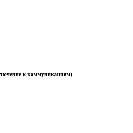
дключение к коммуникациям)