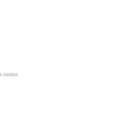
ых данных