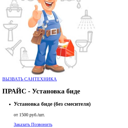
ВЫЗВАТЬ CАНТЕХНИКА
ПРАЙС - Установка биде
Установка биде (без смесителя)
от 1500 руб./шт.
Заказать
Позвонить