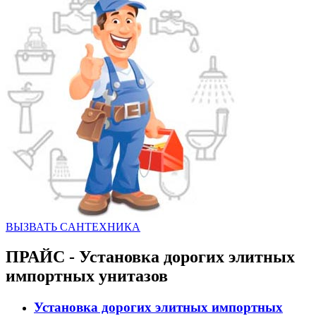
ВЫЗВАТЬ CАНТЕХНИКА
ПРАЙС - Установка дорогих элитных
импортных унитазов
Установка дорогих элитных импортных