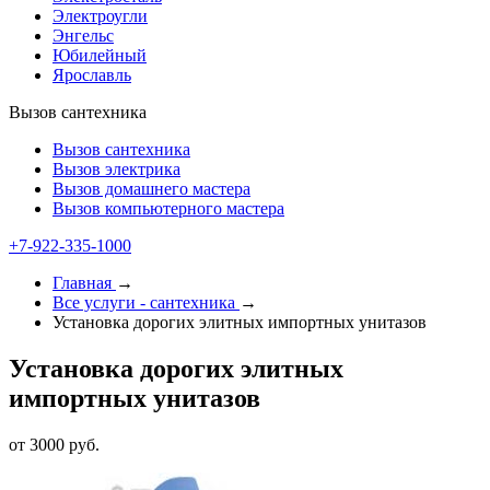
Электроугли
Энгельс
Юбилейный
Ярославль
Вызов сантехника
Вызов сантехника
Вызов электрика
Вызов домашнего мастера
Вызов компьютерного мастера
+7-922-335-1000
Главная
→
Все услуги - cантехника
→
Установка дорогих элитных импортных унитазов
Установка дорогих элитных
импортных унитазов
от 3000 руб.