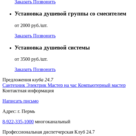
Заказать
Позвонить
Установка душевой группы со смесителем
от 2000 руб./шт.
Заказать
Позвонить
Установка душевой системы
от 3500 руб./шт.
Заказать
Позвонить
Предложения
клуба 24.7
Сантехник
Электрик
Мастер на час
Компьютерный мастер
Контактная информация
Написать письмо
Адрес: г. Пермь
8-922-335-1000
многоканальный
Профессиональная диспетчерская Клуб 24.7