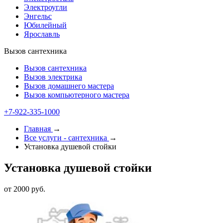
Электроугли
Энгельс
Юбилейный
Ярославль
Вызов сантехника
Вызов сантехника
Вызов электрика
Вызов домашнего мастера
Вызов компьютерного мастера
+7-922-335-1000
Главная
→
Все услуги - cантехника
→
Установка душевой стойки
Установка душевой стойки
от 2000 руб.