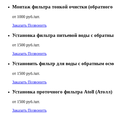
Монтаж фильтра тонкой очистки (обратного 
от 1000 руб./шт.
Заказать
Позвонить
Установка фильтра питьевой воды с обратн
от 1500 руб./шт.
Заказать
Позвонить
Установить фильтр для воды с обратным осмо
от 1500 руб./шт.
Заказать
Позвонить
Установка проточного фильтра Atoll (Атолл)
от 1500 руб./шт.
Заказать
Позвонить