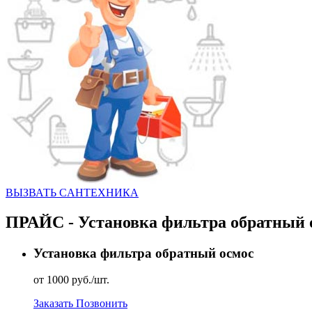
ВЫЗВАТЬ CАНТЕХНИКА
ПРАЙС - Установка фильтра обратный о
Установка фильтра обратный осмос
от 1000 руб./шт.
Заказать
Позвонить