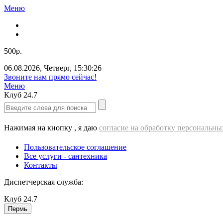
Меню
500р.
06.08.2026
,
Четверг
,
15:30:26
Звоните нам прямо сейчас!
Меню
Клуб
24.7
Нажимая на кнопку , я даю
согласие на обработку персональн
Пользовательское соглашение
Все услуги - cантехника
Контакты
Диспетчерская служба:
Клуб
24.7
Пермь