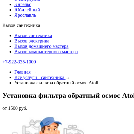
Энгельс
Юбилейный
Ярославль
Вызов сантехника
Вызов сантехника
Вызов электрика
Вызов домашнего мастера
Вызов компьютерного мастера
+7-922-335-1000
Главная
→
Все услуги - cантехника
→
Установка фильтра обратный осмос Atoll
Установка фильтра обратный осмос Atol
от 1500 руб.