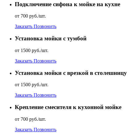
Подключение сифона к мойке на кухне
от 700 руб./шт.
Заказать
Позвонить
Установка мойки с тумбой
от 1500 руб./шт.
Заказать
Позвонить
Установка мойки с врезкой в столешницу
от 1500 руб./шт.
Заказать
Позвонить
Крепление смесителя к кухонной мойке
от 700 руб./шт.
Заказать
Позвонить