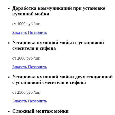
Доработка коммуникаций при установке
кухонной мойки
от 1000 руб./шт.
Заказать
Позвонить
Установка кухонной мойки с установкой
смесителя и сифона
от 2000 руб./шт.
Заказать
Позвонить
Установка кухонной мойки двух секционной
с установкой смесителя и сифона
от 2500 руб./шт.
Заказать
Позвонить
Сложный монтаж мойки