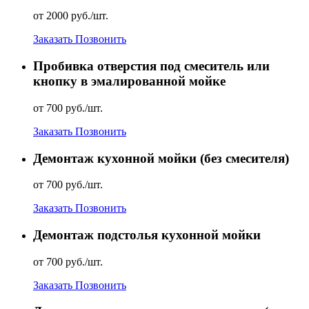
от 2000 руб./шт.
Заказать
Позвонить
Пробивка отверстия под смеситель или
кнопку в эмалированной мойке
от 700 руб./шт.
Заказать
Позвонить
Демонтаж кухонной мойки (без смесителя)
от 700 руб./шт.
Заказать
Позвонить
Демонтаж подстолья кухонной мойки
от 700 руб./шт.
Заказать
Позвонить