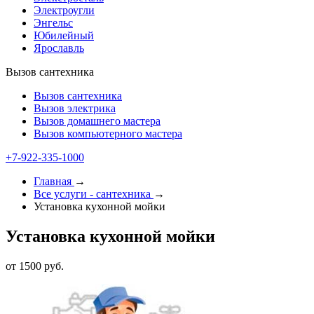
Электроугли
Энгельс
Юбилейный
Ярославль
Вызов сантехника
Вызов сантехника
Вызов электрика
Вызов домашнего мастера
Вызов компьютерного мастера
+7-922-335-2000
Главная
→
Все услуги - cантехника
→
Установка кухонной мойки
Установка кухонной мойки
от 1500 руб.