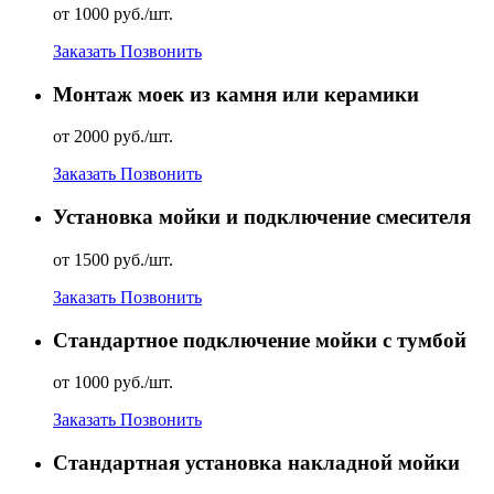
от 1000 руб./шт.
Заказать
Позвонить
Монтаж моек из камня или керамики
от 2000 руб./шт.
Заказать
Позвонить
Установка мойки и подключение смесителя
от 1500 руб./шт.
Заказать
Позвонить
Стандартное подключение мойки с тумбой
от 1000 руб./шт.
Заказать
Позвонить
Стандартная установка накладной мойки