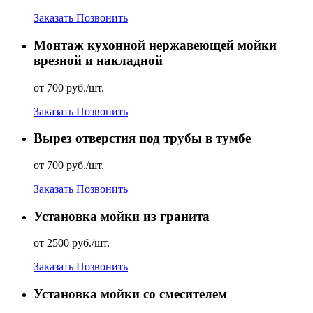
Заказать
Позвонить
Монтаж кухонной нержавеющей мойки
врезной и накладной
от 700 руб./шт.
Заказать
Позвонить
Вырез отверстия под трубы в тумбе
от 700 руб./шт.
Заказать
Позвонить
Установка мойки из гранита
от 2500 руб./шт.
Заказать
Позвонить
Установка мойки со смесителем