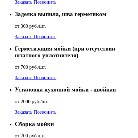
Заказать
Позвонить
Заделка выпила, шва герметиком
от 300 руб./шт.
Заказать
Позвонить
Герметизация мойки (при отсутствии
штатного уплотнителя)
от 700 руб./шт.
Заказать
Позвонить
Установка кухонной мойки - двойная
от 2000 руб./шт.
Заказать
Позвонить
Сборка мойки
от 700 руб./шт.