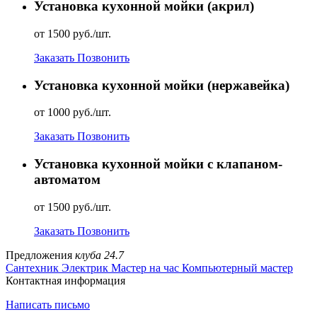
Установка кухонной мойки (акрил)
от 1500 руб./шт.
Заказать
Позвонить
Установка кухонной мойки (нержавейка)
от 1000 руб./шт.
Заказать
Позвонить
Установка кухонной мойки с клапаном-
автоматом
от 1500 руб./шт.
Заказать
Позвонить
Предложения
клуба 24.7
Сантехник
Электрик
Мастер на час
Компьютерный мастер
Контактная информация
Написать письмо