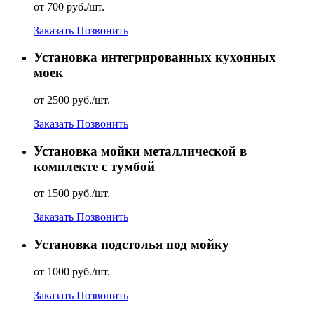
от 700 руб./шт.
Заказать
Позвонить
Установка интегрированных кухонных
моек
от 2500 руб./шт.
Заказать
Позвонить
Установка мойки металлической в
комплекте с тумбой
от 1500 руб./шт.
Заказать
Позвонить
Установка подстолья под мойку
от 1000 руб./шт.
Заказать
Позвонить