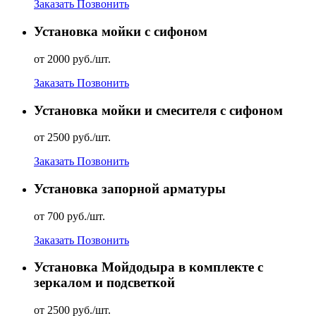
Заказать
Позвонить
Установка мойки с сифоном
от 2000 руб./шт.
Заказать
Позвонить
Установка мойки и смесителя с сифоном
от 2500 руб./шт.
Заказать
Позвонить
Установка запорной арматуры
от 700 руб./шт.
Заказать
Позвонить
Установка Мойдодыра в комплекте с
зеркалом и подсветкой
от 2500 руб./шт.