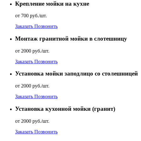
Крепление мойки на кухне
от 700 руб./шт.
Заказать
Позвонить
Монтаж гранитной мойки в слотешницу
от 2000 руб./шт.
Заказать
Позвонить
Установка мойки заподлицо со столешницей
от 2000 руб./шт.
Заказать
Позвонить
Установка кухонной мойки (гранит)
от 2000 руб./шт.
Заказать
Позвонить