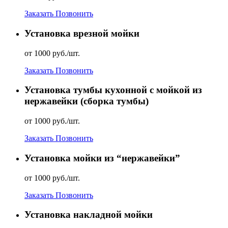
Заказать
Позвонить
Установка врезной мойки
от 1000 руб./шт.
Заказать
Позвонить
Установка тумбы кухонной с мойкой из
нержавейки (сборка тумбы)
от 1000 руб./шт.
Заказать
Позвонить
Установка мойки из “нержавейки”
от 1000 руб./шт.
Заказать
Позвонить
Установка накладной мойки