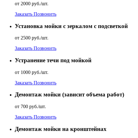
от 2000 руб./шт.
Заказать
Позвонить
Установка мойки с зеркалом с подсветкой
от 2500 руб./шт.
Заказать
Позвонить
Устранение течи под мойкой
от 1000 руб./шт.
Заказать
Позвонить
Демонтаж мойки (зависит объема работ)
от 700 руб./шт.
Заказать
Позвонить
Демонтаж мойки на кронштейнах