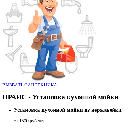
ВЫЗВАТЬ CАНТЕХНИКА
ПРАЙС - Установка кухонной мойки
Установка кухонной мойки из нержавейки
от 1500 руб./шт.