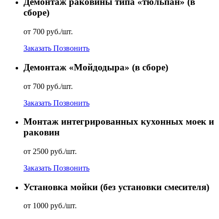
Демонтаж раковины типа «тюльпан» (в
сборе)
от 700 руб./шт.
Заказать
Позвонить
Демонтаж «Мойдодыра» (в сборе)
от 700 руб./шт.
Заказать
Позвонить
Монтаж интегрированных кухонных моек и
раковин
от 2500 руб./шт.
Заказать
Позвонить
Установка мойки (без установки смесителя)
от 1000 руб./шт.