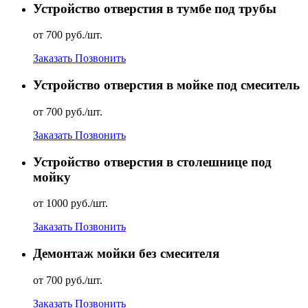
Устройство отверстия в тумбе под трубы
от 700 руб./шт.
Заказать
Позвонить
Устройство отверстия в мойке под смеситель
от 700 руб./шт.
Заказать
Позвонить
Устройство отверстия в столешнице под
мойку
от 1000 руб./шт.
Заказать
Позвонить
Демонтаж мойки без смесителя
от 700 руб./шт.
Заказать
Позвонить