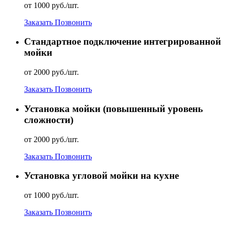
от 1000 руб./шт.
Заказать
Позвонить
Стандартное подключение интегрированной
мойки
от 2000 руб./шт.
Заказать
Позвонить
Установка мойки (повышенный уровень
сложности)
от 2000 руб./шт.
Заказать
Позвонить
Установка угловой мойки на кухне
от 1000 руб./шт.
Заказать
Позвонить