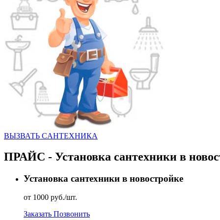
ВЫЗВАТЬ CАНТЕХНИКА
ПРАЙС - Установка сантехники в новос
Установка сантехники в новостройке
от 1000 руб./шт.
Заказать
Позвонить