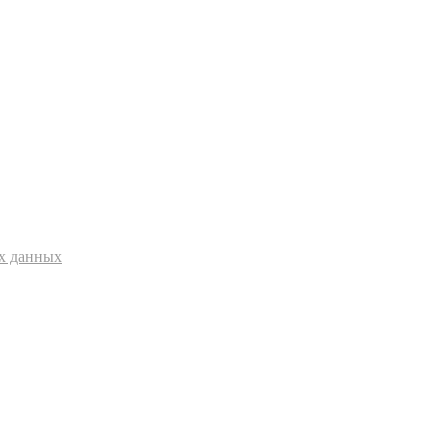
ых данных