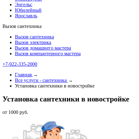
Энгельс
Юбилейный
Ярославль
Вызов сантехника
Вызов сантехника
Вызов электрика
Вызов домашнего мастера
Вызов компьютерного мастера
+7-922-335-1000
Главная
→
Все услуги - cантехника
→
Установка сантехники в новостройке
Установка сантехники в новостройке
от 1000 руб.