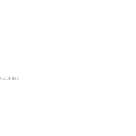
ых данных