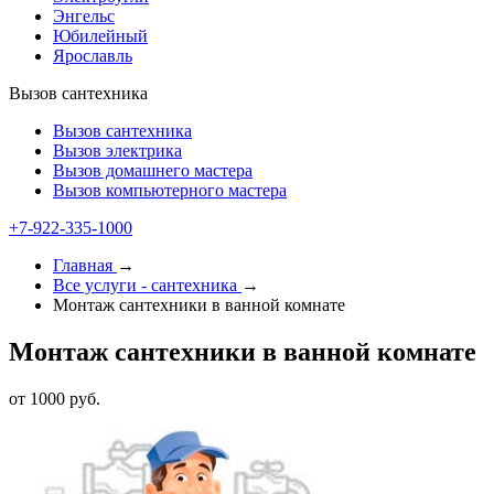
Энгельс
Юбилейный
Ярославль
Вызов сантехника
Вызов сантехника
Вызов электрика
Вызов домашнего мастера
Вызов компьютерного мастера
+7-922-335-1000
Главная
→
Все услуги - cантехника
→
Монтаж сантехники в ванной комнате
Монтаж сантехники в ванной комнате
от 1000 руб.