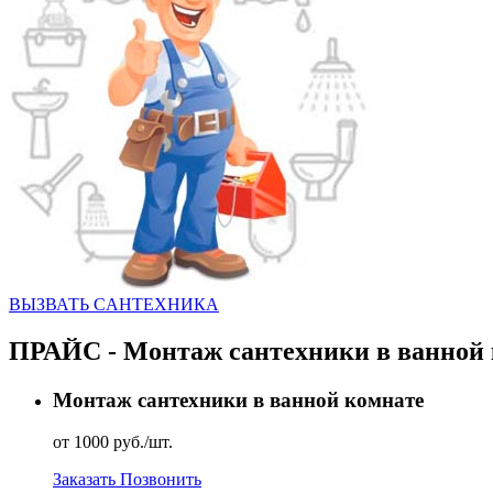
ВЫЗВАТЬ CАНТЕХНИКА
ПРАЙС - Монтаж сантехники в ванной 
Монтаж сантехники в ванной комнате
от 1000 руб./шт.
Заказать
Позвонить