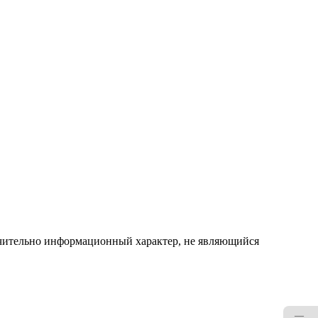
ючительно информационный характер, не являющийся
—