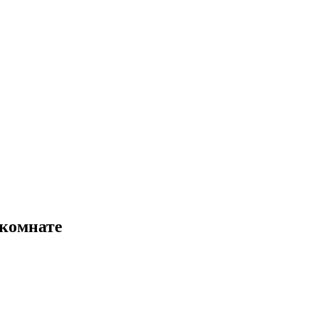
комнате