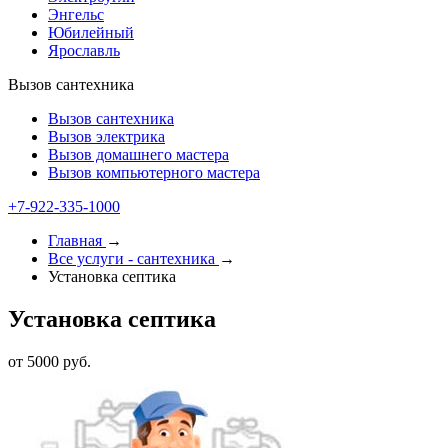
Энгельс
Юбилейный
Ярославль
Вызов сантехника
Вызов сантехника
Вызов электрика
Вызов домашнего мастера
Вызов компьютерного мастера
+7-922-335-1000
Главная
→
Все услуги - cантехника
→
Установка септика
Установка септика
от 5000 руб.