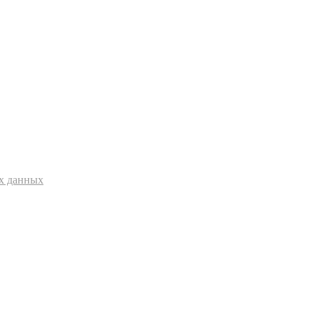
ых данных