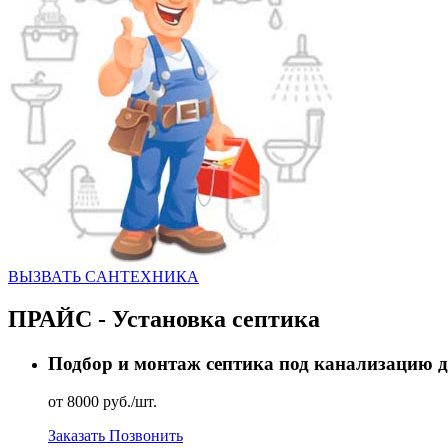
ВЫЗВАТЬ CАНТЕХНИКА
ПРАЙС - Установка септика
Подбор и монтаж септика под канализацию 
от 8000 руб./шт.
Заказать
Позвонить