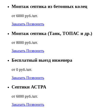
Монтаж септика из бетонных колец
от 6000 руб./шт.
Заказать
Позвонить
Монтаж септика (Танк, ТОПАС и др.)
от 8000 руб./шт.
Заказать
Позвонить
Бесплатный выезд инженера
от 0 руб./шт.
Заказать
Позвонить
Септики АСТРА
от 6000 руб./шт.
Заказать
Позвонить