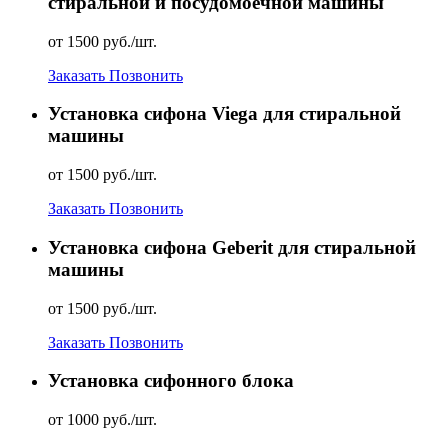
стиральной и посудомоечной машины
от 1500 руб./шт.
Заказать
Позвонить
Установка сифона Viega для стиральной
машины
от 1500 руб./шт.
Заказать
Позвонить
Установка сифона Geberit для стиральной
машины
от 1500 руб./шт.
Заказать
Позвонить
Установка сифонного блока
от 1000 руб./шт.