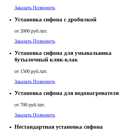
Заказать
Позвонить
Установка сифона с дробилкой
от 2000 руб./шт.
Заказать
Позвонить
Установка сифона для умывальника
бутылочный клик-клак
от 1500 руб./шт.
Заказать
Позвонить
Установка сифона для водонагревателя
от 700 руб./шт.
Заказать
Позвонить
Нестандартная установка сифона