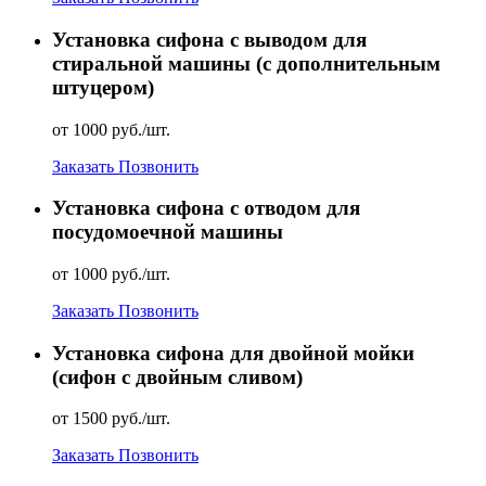
Установка сифона с выводом для
стиральной машины (с дополнительным
штуцером)
от 1000 руб./шт.
Заказать
Позвонить
Установка сифона с отводом для
посудомоечной машины
от 1000 руб./шт.
Заказать
Позвонить
Установка сифона для двойной мойки
(сифон с двойным сливом)
от 1500 руб./шт.
Заказать
Позвонить