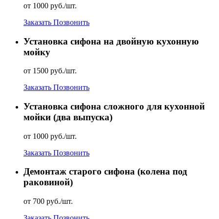
от 1000 руб./шт.
Заказать
Позвонить
Установка сифона на двойную кухонную
мойку
от 1500 руб./шт.
Заказать
Позвонить
Установка сифона сложного для кухонной
мойки (два выпуска)
от 1000 руб./шт.
Заказать
Позвонить
Демонтаж старого сифона (колена под
раковиной)
от 700 руб./шт.
Заказать
Позвонить