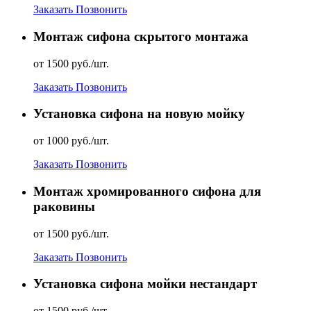
Заказать
Позвонить
Монтаж сифона скрытого монтажа
от 1500 руб./шт.
Заказать
Позвонить
Установка сифона на новую мойку
от 1000 руб./шт.
Заказать
Позвонить
Монтаж хромированного сифона для
раковины
от 1500 руб./шт.
Заказать
Позвонить
Установка сифона мойки нестандарт
от 1500 руб./шт.