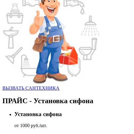
ВЫЗВАТЬ CАНТЕХНИКА
ПРАЙС - Установка сифона
Установка сифона
от 1000 руб./шт.