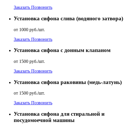
Заказать
Позвонить
Установка сифона слива (водяного затвора)
от 1000 руб./шт.
Заказать
Позвонить
Установка сифона с донным клапаном
от 1500 руб./шт.
Заказать
Позвонить
Установка сифона раковины (медь-латунь)
от 1500 руб./шт.
Заказать
Позвонить
Установка сифона для стиральной и
посудомоечной машины