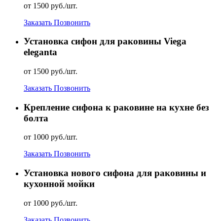
от 1500 руб./шт.
Заказать
Позвонить
Установка сифон для раковины Viega
eleganta
от 1500 руб./шт.
Заказать
Позвонить
Крепление сифона к раковине на кухне без
болта
от 1000 руб./шт.
Заказать
Позвонить
Установка нового сифона для раковины и
кухонной мойки
от 1000 руб./шт.
Заказать
Позвонить