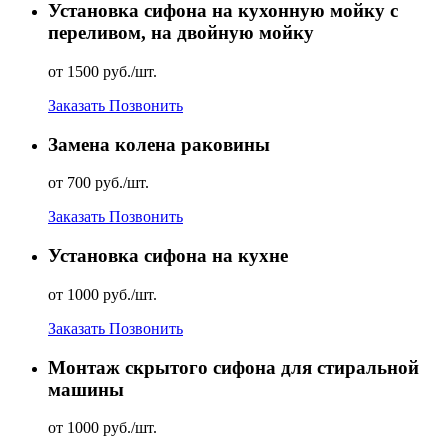
Установка сифона на кухонную мойку с
переливом, на двойную мойку
от 1500 руб./шт.
Заказать
Позвонить
Замена колена раковины
от 700 руб./шт.
Заказать
Позвонить
Установка сифона на кухне
от 1000 руб./шт.
Заказать
Позвонить
Монтаж скрытого сифона для стиральной
машины
от 1000 руб./шт.