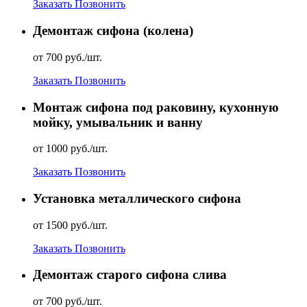
Заказать
Позвонить
Демонтаж сифона (колена)
от 700 руб./шт.
Заказать
Позвонить
Монтаж сифона под раковину, кухонную
мойку, умывальник и ванну
от 1000 руб./шт.
Заказать
Позвонить
Установка металлического сифона
от 1500 руб./шт.
Заказать
Позвонить
Демонтаж старого сифона слива
от 700 руб./шт.