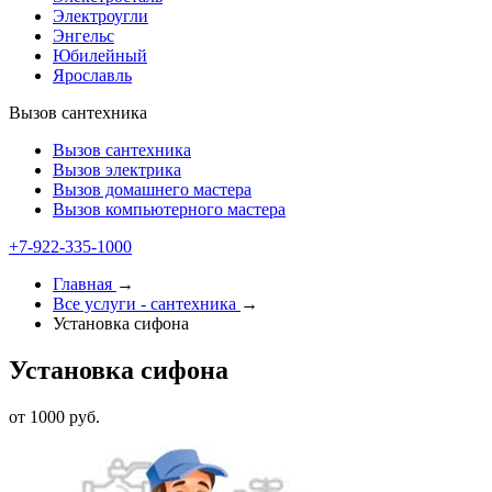
Электроугли
Энгельс
Юбилейный
Ярославль
Вызов сантехника
Вызов сантехника
Вызов электрика
Вызов домашнего мастера
Вызов компьютерного мастера
+7-922-335-2000
Главная
→
Все услуги - cантехника
→
Установка сифона
Установка сифона
от 1000 руб.