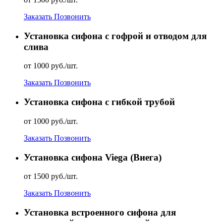
Заказать
Позвонить
Установка сифона с гофрой и отводом для
слива
от 1000 руб./шт.
Заказать
Позвонить
Установка сифона с гибкой трубой
от 1000 руб./шт.
Заказать
Позвонить
Установка сифона Viega (Виега)
от 1500 руб./шт.
Заказать
Позвонить
Установка встроенного сифона для