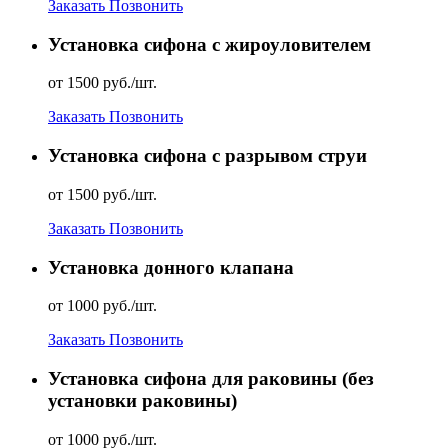
Заказать
Позвонить
Установка сифона с жироуловителем
от 1500 руб./шт.
Заказать
Позвонить
Установка сифона с разрывом струи
от 1500 руб./шт.
Заказать
Позвонить
Установка донного клапана
от 1000 руб./шт.
Заказать
Позвонить
Установка сифона для раковины (без
установки раковины)
от 1000 руб./шт.