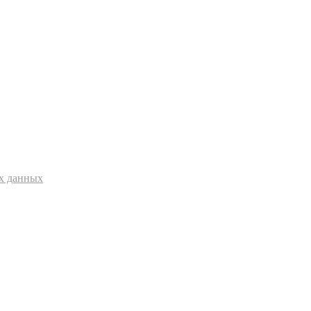
ых данных