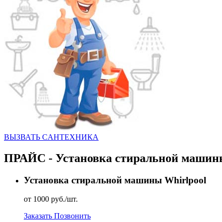
ВЫЗВАТЬ CАНТЕХНИКА
ПРАЙС - Установка стиральной машины
Установка стиральной машины Whirlpool
от 1000 руб./шт.
Заказать
Позвонить