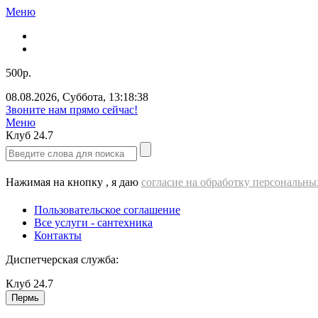
Меню
500р.
08.08.2026
,
Суббота
,
13:18:38
Звоните нам прямо сейчас!
Меню
Клуб
24.7
Нажимая на кнопку , я даю
согласие на обработку персональн
Пользовательское соглашение
Все услуги - cантехника
Контакты
Диспетчерская служба:
Клуб
24.7
Пермь