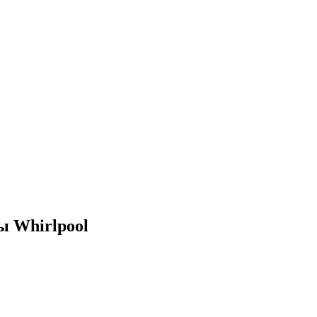
 Whirlpool