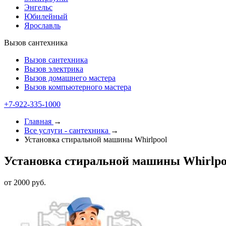
Энгельс
Юбилейный
Ярославль
Вызов сантехника
Вызов сантехника
Вызов электрика
Вызов домашнего мастера
Вызов компьютерного мастера
+7-922-335-1000
Главная
→
Все услуги - cантехника
→
Установка стиральной машины Whirlpool
Установка стиральной машины Whirlpo
от 2000 руб.