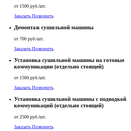
от 1500 руб./шт.
Заказать
Позвонить
Демонтаж сушильной машины
от 700 руб./шт.
Заказать
Позвонить
Установка сушильной машины на готовые
коммуникации (отдельно стоящей)
от 1500 руб./шт.
Заказать
Позвонить
Установка сушильной машины с подводкой
коммуникаций (отдельно стоящей)
от 2500 руб./шт.
Заказать
Позвонить