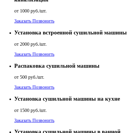
от 1000 руб./шт.
Заказать
Позвонить
Установка встроенной сушильной машины
от 2000 руб./шт.
Заказать
Позвонить
Распаковка сушильной машины
от 500 руб./шт.
Заказать
Позвонить
Установка сушильной машины на кухне
от 1500 руб./шт.
Заказать
Позвонить
Установка сушильной машины в ванной