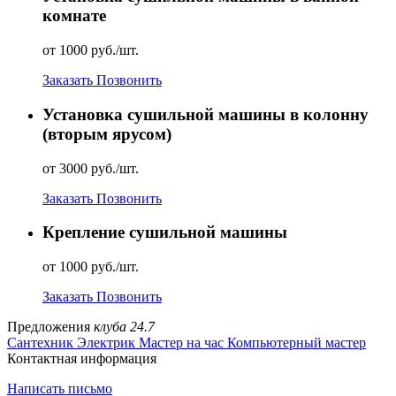
комнате
от 1000 руб./шт.
Заказать
Позвонить
Установка сушильной машины в колонну
(вторым ярусом)
от 3000 руб./шт.
Заказать
Позвонить
Крепление сушильной машины
от 1000 руб./шт.
Заказать
Позвонить
Предложения
клуба 24.7
Сантехник
Электрик
Мастер на час
Компьютерный мастер
Контактная информация
Написать письмо