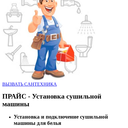
ВЫЗВАТЬ CАНТЕХНИКА
ПРАЙС - Установка сушильной
машины
Установка и подключение сушильной
машины для белья