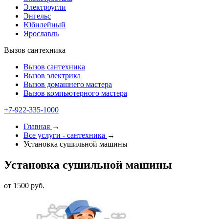
Электроугли
Энгельс
Юбилейный
Ярославль
Вызов сантехника
Вызов сантехника
Вызов электрика
Вызов домашнего мастера
Вызов компьютерного мастера
+7-922-335-1000
Главная
→
Все услуги - cантехника
→
Установка сушильной машины
Установка сушильной машины
от 1500 руб.