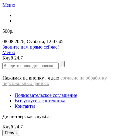
Меню
500р.
08.08.2026
,
Суббота
,
12:07:46
Звоните нам прямо сейчас!
Меню
Клуб
24.7
Нажимая на кнопку , я даю
согласие на обработку
персональных данных
Пользовательское соглашение
Все услуги - cантехника
Контакты
Диспетчерская служба:
Клуб
24.7
Пермь