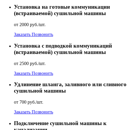
Установка на готовые коммуникации
(встраиваемой) сушильной машины
от 2000 руб./шт.
Заказать
Позвонить
Установка с подводкой коммуникаций
(встраиваемой) сушильной машины
от 2500 руб./шт.
Заказать
Позвонить
Удлинение шланга, заливного или сливного
сушильной машины
от 700 руб./шт.
Заказать
Позвонить
Подключение сушильной машины к
канализации