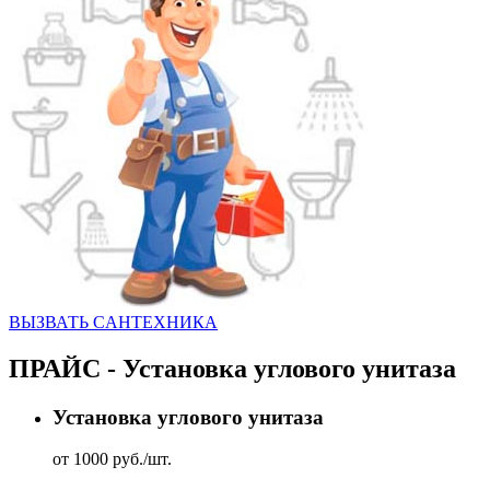
ВЫЗВАТЬ CАНТЕХНИКА
ПРАЙС - Установка углового унитаза
Установка углового унитаза
от 1000 руб./шт.