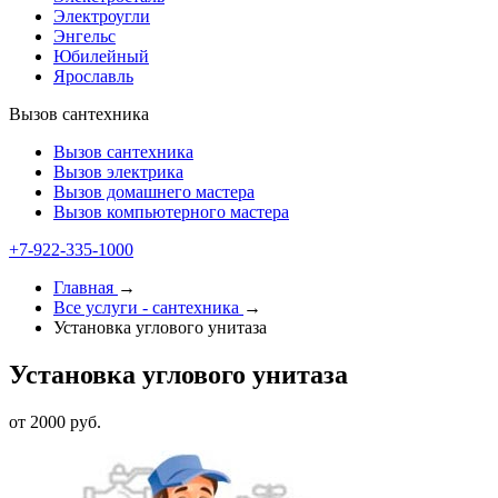
Электроугли
Энгельс
Юбилейный
Ярославль
Вызов сантехника
Вызов сантехника
Вызов электрика
Вызов домашнего мастера
Вызов компьютерного мастера
+7-922-335-1000
Главная
→
Все услуги - cантехника
→
Установка углового унитаза
Установка углового унитаза
от 2000 руб.