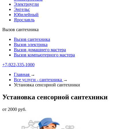
Электроугли
Энгельс
Юбилейный
Ярославль
Вызов сантехника
Вызов сантехника
Вызов электрика
Вызов домашнего мастера
Вызов компьютерного мастера
+7-922-335-1000
Главная
→
Все услуги - cантехника
→
Установка сенсорной сантехники
Установка сенсорной сантехники
от 2000 руб.