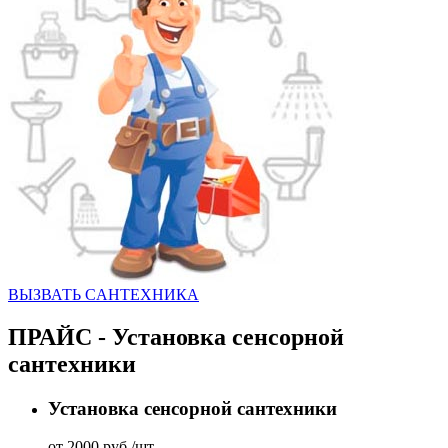
ВЫЗВАТЬ CАНТЕХНИКА
ПРАЙС - Установка сенсорной
сантехники
Установка сенсорной сантехники
от 2000 руб./шт.