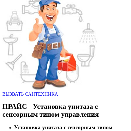
ВЫЗВАТЬ CАНТЕХНИКА
ПРАЙС - Установка унитаза с
сенсорным типом управления
Установка унитаза с сенсорным типом