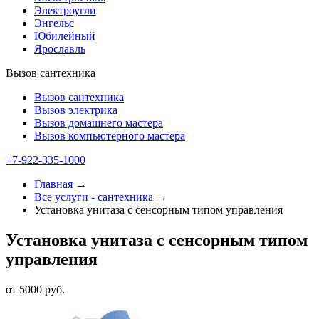
Электроугли
Энгельс
Юбилейный
Ярославль
Вызов сантехника
Вызов сантехника
Вызов электрика
Вызов домашнего мастера
Вызов компьютерного мастера
+7-922-335-1000
Главная
→
Все услуги - cантехника
→
Установка унитаза с сенсорным типом управления
Установка унитаза с сенсорным типом
управления
от 5000 руб.