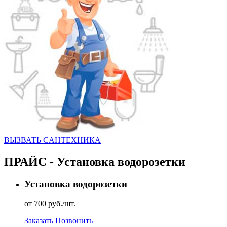
ВЫЗВАТЬ CАНТЕХНИКА
ПРАЙС - Установка водорозетки
Установка водорозетки
от 700 руб./шт.
Заказать
Позвонить