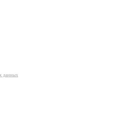
ых данных