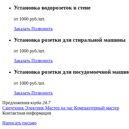
Установка водорозеток в стене
от 1000 руб./шт.
Заказать
Позвонить
Установка розетки для стиральной машины
от 1000 руб./шт.
Заказать
Позвонить
Установка розетки для посудомоечной маши
от 1000 руб./шт.
Заказать
Позвонить
Предложения
клуба 24.7
Сантехник
Электрик
Мастер на час
Компьютерный мастер
Контактная информация
Написать письмо