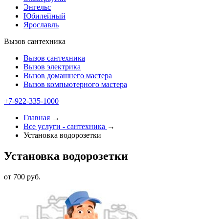
Энгельс
Юбилейный
Ярославль
Вызов сантехника
Вызов сантехника
Вызов электрика
Вызов домашнего мастера
Вызов компьютерного мастера
+7-922-335-1000
Главная
→
Все услуги - cантехника
→
Установка водорозетки
Установка водорозетки
от 700 руб.