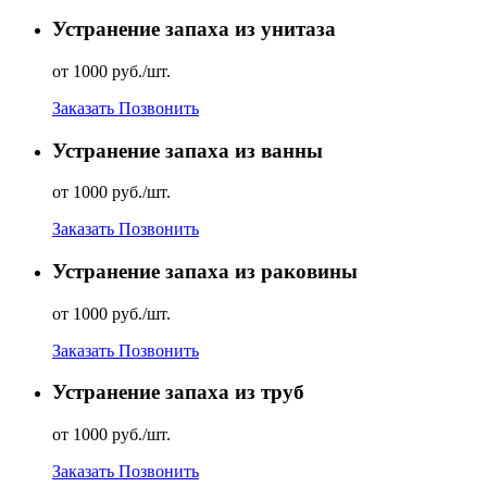
Устранение запаха из унитаза
от 1000 руб./шт.
Заказать
Позвонить
Устранение запаха из ванны
от 1000 руб./шт.
Заказать
Позвонить
Устранение запаха из раковины
от 1000 руб./шт.
Заказать
Позвонить
Устранение запаха из труб
от 1000 руб./шт.
Заказать
Позвонить