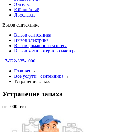
Энгельс
Юбилейный
Ярославль
Вызов сантехника
Вызов сантехника
Вызов электрика
Вызов домашнего мастера
Вызов компьютерного мастера
+7-922-335-1000
Главная
→
Все услуги - cантехника
→
Устранение запаха
Устранение запаха
от 1000 руб.