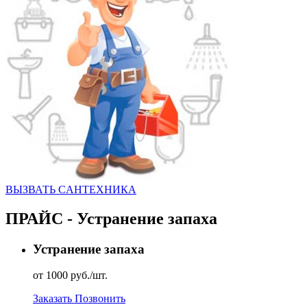
ВЫЗВАТЬ CАНТЕХНИКА
ПРАЙС - Устранение запаха
Устранение запаха
от 1000 руб./шт.
Заказать
Позвонить