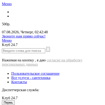
Меню
500р.
07.08.2026
,
Четверг
,
02:42:49
Звоните нам прямо сейчас!
Меню
Клуб
24.7
Нажимая на кнопку , я даю
согласие на обработку
персональных данных
Пользовательское соглашение
Все услуги - cантехника
Контакты
Диспетчерская служба:
Клуб
24.7
Пермь