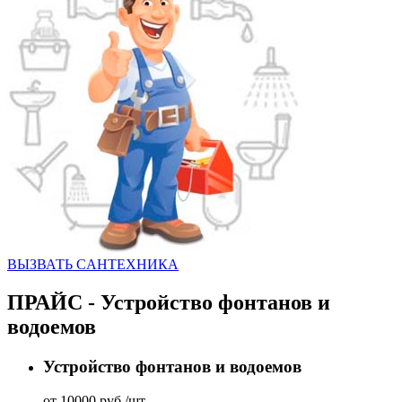
ВЫЗВАТЬ CАНТЕХНИКА
ПРАЙС - Устройство фонтанов и
водоемов
Устройство фонтанов и водоемов
от 10000 руб./шт.