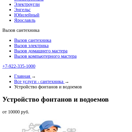
Электроугли
Энгельс
Юбилейный
Ярославль
Вызов сантехника
Вызов сантехника
Вызов электрика
Вызов домашнего мастера
Вызов компьютерного мастера
+7-922-335-1000
Главная
→
Все услуги - cантехника
→
Устройство фонтанов и водоемов
Устройство фонтанов и водоемов
от 10000 руб.